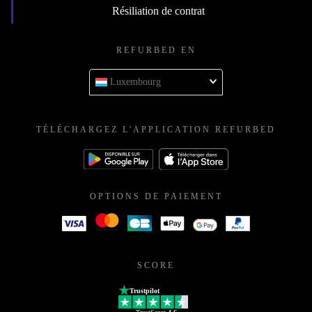
Résiliation de contrat
REFURBED EN
Luxembourg
TÉLÉCHARGEZ L'APPLICATION REFURBED
OPTIONS DE PAIEMENT
SCORE
Trustpilot