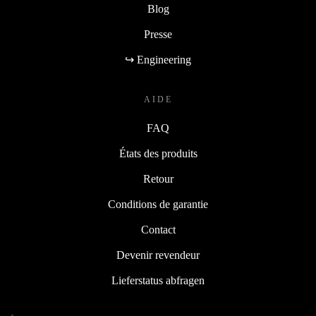
Blog
Presse
↪ Engineering
AIDE
FAQ
États des produits
Retour
Conditions de garantie
Contact
Devenir revendeur
Lieferstatus abfragen