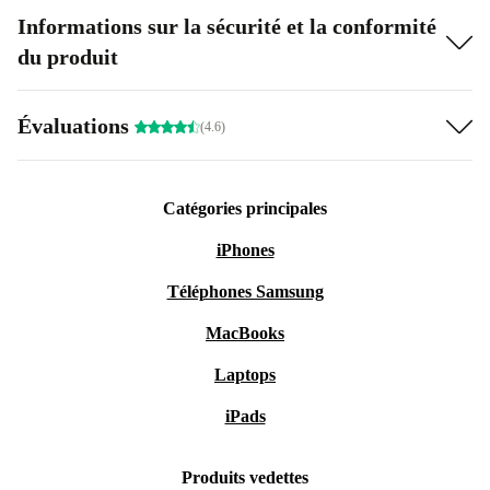
Informations sur la sécurité et la conformité
du produit
Évaluations
(4.6)
Catégories principales
iPhones
Téléphones Samsung
MacBooks
Laptops
iPads
Produits vedettes