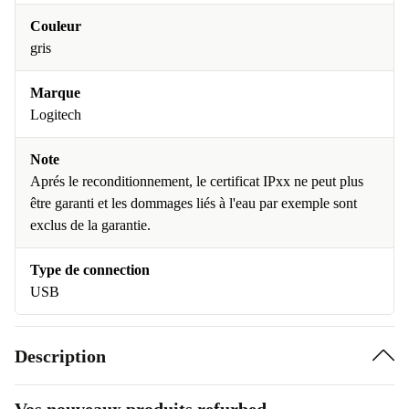
Couleur
gris
Marque
Logitech
Note
Aprés le reconditionnement, le certificat IPxx ne peut plus
être garanti et les dommages liés à l'eau par exemple sont
exclus de la garantie.
Type de connection
USB
Description