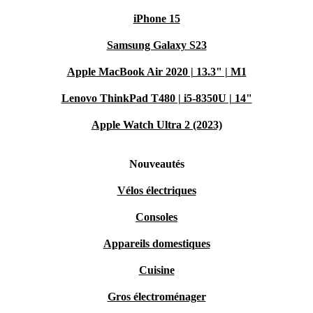
iPhone 15
Samsung Galaxy S23
Apple MacBook Air 2020 | 13.3" | M1
Lenovo ThinkPad T480 | i5-8350U | 14"
Apple Watch Ultra 2 (2023)
Nouveautés
Vélos électriques
Consoles
Appareils domestiques
Cuisine
Gros électroménager