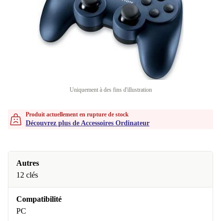
Uniquement à des fins d'illustration
Produit actuellement en rupture de stock
Découvrez plus de Accessoires Ordinateur
Autres
12 clés
Compatibilité
PC