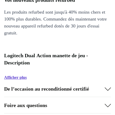
Vos nouveaux produits refurbed
Les produits refurbed sont jusqu'à 40% moins chers et
100% plus durables. Commandez dès maintenant votre
nouveau appareil refurbed dotés de 30 jours d'essai
gratuit.
Logitech Dual Action manette de jeu -
Description
Afficher plus
De l’occasion au reconditionné certifié
Foire aux questions