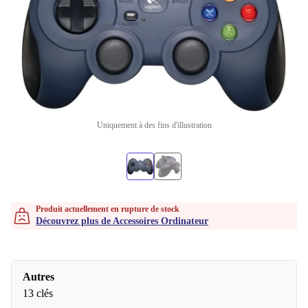
Uniquement à des fins d'illustration
Produit actuellement en rupture de stock
Découvrez plus de Accessoires Ordinateur
Autres
13 clés