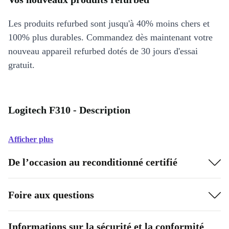
Les produits refurbed sont jusqu'à 40% moins chers et
100% plus durables. Commandez dès maintenant votre
nouveau appareil refurbed dotés de 30 jours d'essai
gratuit.
Logitech F310 - Description
Afficher plus
De l’occasion au reconditionné certifié
Foire aux questions
Informations sur la sécurité et la conformité