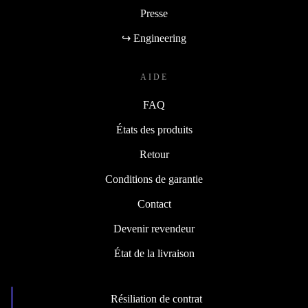
Presse
↪ Engineering
AIDE
FAQ
États des produits
Retour
Conditions de garantie
Contact
Devenir revendeur
État de la livraison
Résiliation de contrat