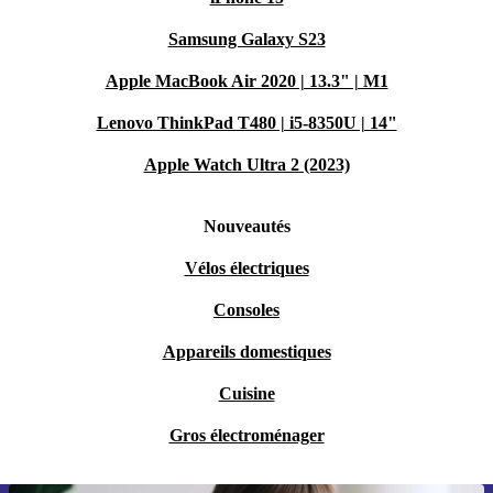
Samsung Galaxy S23
Apple MacBook Air 2020 | 13.3" | M1
Lenovo ThinkPad T480 | i5-8350U | 14"
Apple Watch Ultra 2 (2023)
Nouveautés
Vélos électriques
Consoles
Appareils domestiques
Cuisine
Gros électroménager