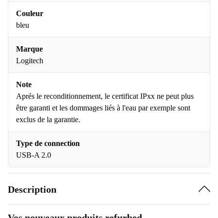
Couleur
bleu
Marque
Logitech
Note
Aprés le reconditionnement, le certificat IPxx ne peut plus
être garanti et les dommages liés à l'eau par exemple sont
exclus de la garantie.
Type de connection
USB-A 2.0
Description
Vos nouveaux produits refurbed