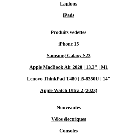
Laptops
iPads
Produits vedettes
iPhone 15
Samsung Galaxy S23
Apple MacBook Air 2020 | 13.3" | M1
Lenovo ThinkPad T480 | i5-8350U | 14"
Apple Watch Ultra 2 (2023)
Nouveautés
Vélos électriques
Consoles