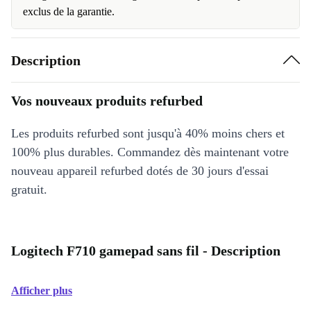
exclus de la garantie.
Description
Vos nouveaux produits refurbed
Les produits refurbed sont jusqu'à 40% moins chers et
100% plus durables. Commandez dès maintenant votre
nouveau appareil refurbed dotés de 30 jours d'essai
gratuit.
Logitech F710 gamepad sans fil - Description
Afficher plus