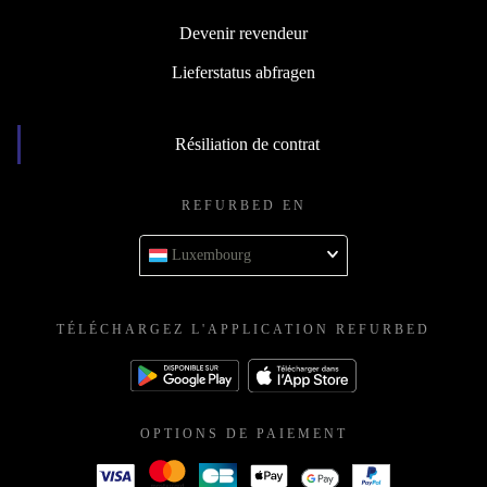
Devenir revendeur
Lieferstatus abfragen
Résiliation de contrat
REFURBED EN
Luxembourg
TÉLÉCHARGEZ L'APPLICATION REFURBED
OPTIONS DE PAIEMENT