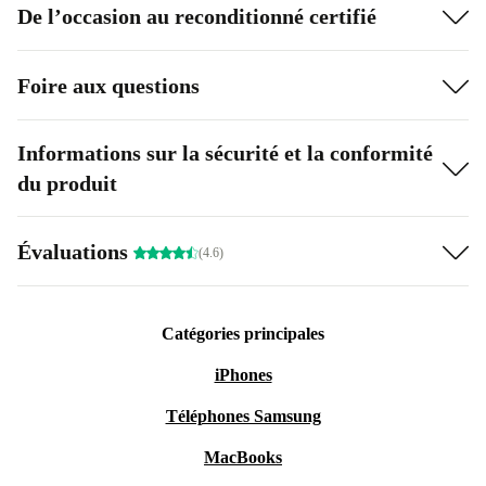
De l’occasion au reconditionné certifié
Foire aux questions
Informations sur la sécurité et la conformité
du produit
Évaluations
(4.6)
Catégories principales
iPhones
Téléphones Samsung
MacBooks