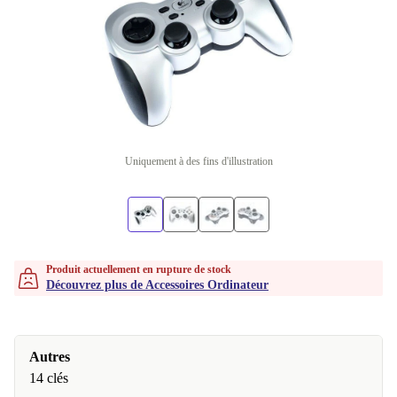
Uniquement à des fins d'illustration
Produit actuellement en rupture de stock
Découvrez plus de Accessoires Ordinateur
Autres
14 clés