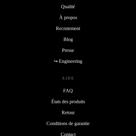
Qualité
À propos
Recrutement
Blog
Presse
↪ Engineering
AIDE
FAQ
États des produits
Retour
Conditions de garantie
Contact