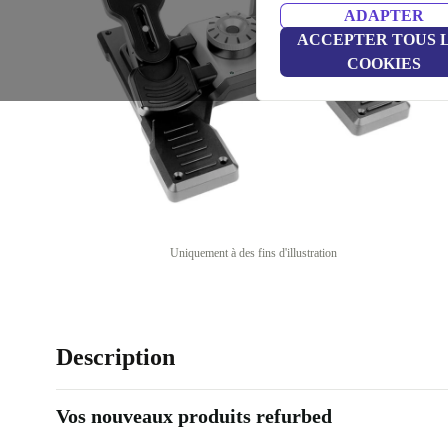
ADAPTER
ACCEPTER TOUS 
COOKIES
Uniquement à des fins d'illustration
Description
Vos nouveaux produits refurbed