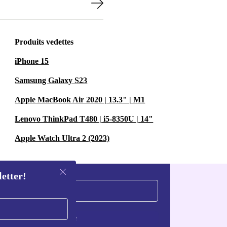
Produits vedettes
iPhone 15
Samsung Galaxy S23
Apple MacBook Air 2020 | 13.3" | M1
Lenovo ThinkPad T480 | i5-8350U | 14"
Apple Watch Ultra 2 (2023)
letter!
S'inscrire