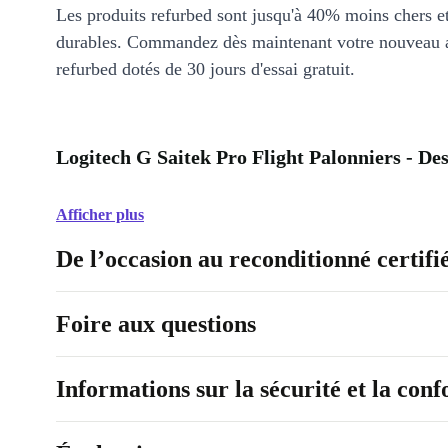
Les produits refurbed sont jusqu'à 40% moins chers 
durables. Commandez dès maintenant votre nouveau 
refurbed dotés de 30 jours d'essai gratuit.
Logitech G Saitek Pro Flight Palonniers - De
Afficher plus
De l’occasion au reconditionné certifi
Foire aux questions
Informations sur la sécurité et la con