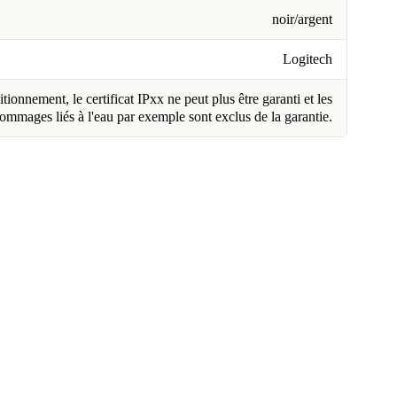
noir/argent
Logitech
tionnement, le certificat IPxx ne peut plus être garanti et les
ommages liés à l'eau par exemple sont exclus de la garantie.