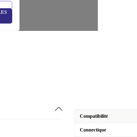
LES
Compatibilité
Connectique