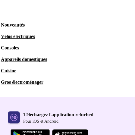
Nouveautés
Vélos électriques
Consoles
Appareils domestiques
Cuisine
Gros électroménager
Téléchargez l'application refurbed
Pour iOS et Android