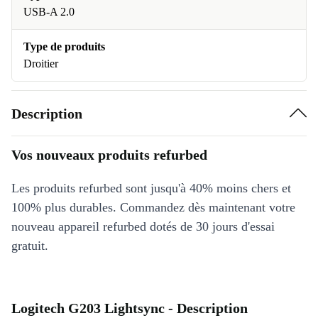
USB-A 2.0
Type de produits
Droitier
Description
Vos nouveaux produits refurbed
Les produits refurbed sont jusqu'à 40% moins chers et
100% plus durables. Commandez dès maintenant votre
nouveau appareil refurbed dotés de 30 jours d'essai
gratuit.
Logitech G203 Lightsync - Description