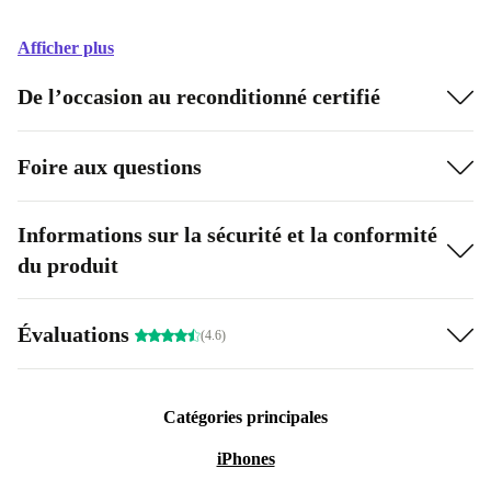
Afficher plus
De l’occasion au reconditionné certifié
Foire aux questions
Informations sur la sécurité et la conformité
du produit
Évaluations
(4.6)
Catégories principales
iPhones