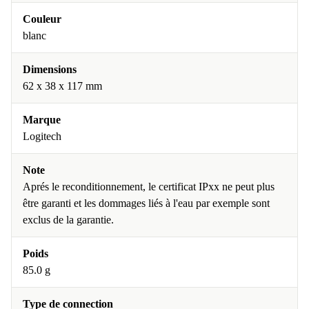
Couleur
blanc
Dimensions
62 x 38 x 117 mm
Marque
Logitech
Note
Aprés le reconditionnement, le certificat IPxx ne peut plus
être garanti et les dommages liés à l'eau par exemple sont
exclus de la garantie.
Poids
85.0 g
Type de connection