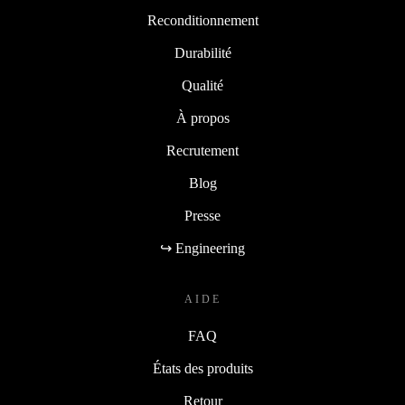
Reconditionnement
Durabilité
Qualité
À propos
Recrutement
Blog
Presse
↪ Engineering
AIDE
FAQ
États des produits
Retour