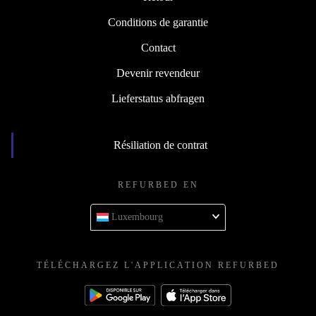
Conditions de garantie
Contact
Devenir revendeur
Lieferstatus abfragen
Résiliation de contrat
REFURBED EN
Luxembourg
TÉLÉCHARGEZ L'APPLICATION REFURBED