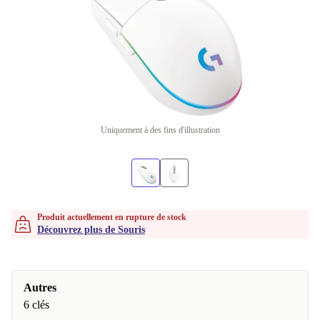
Uniquement à des fins d'illustration
Produit actuellement en rupture de stock
Découvrez plus de Souris
Autres
6 clés