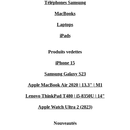
Téléphones Samsung
MacBooks
Laptops
iPads
Produits vedettes
iPhone 15
Samsung Galaxy S23
Apple MacBook Air 2020 | 13.3" | M1
Lenovo ThinkPad T480 | i5-8350U | 14"
Apple Watch Ultra 2 (2023)
Nouveautés