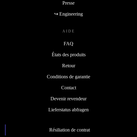
Presse
↪ Engineering
AIDE
FAQ
États des produits
Retour
Conditions de garantie
Contact
Devenir revendeur
Lieferstatus abfragen
Résiliation de contrat