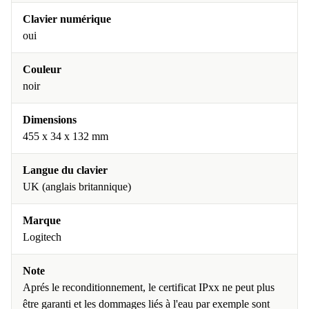
Clavier numérique
oui
Couleur
noir
Dimensions
455 x 34 x 132 mm
Langue du clavier
UK (anglais britannique)
Marque
Logitech
Note
Aprés le reconditionnement, le certificat IPxx ne peut plus
être garanti et les dommages liés à l'eau par exemple sont