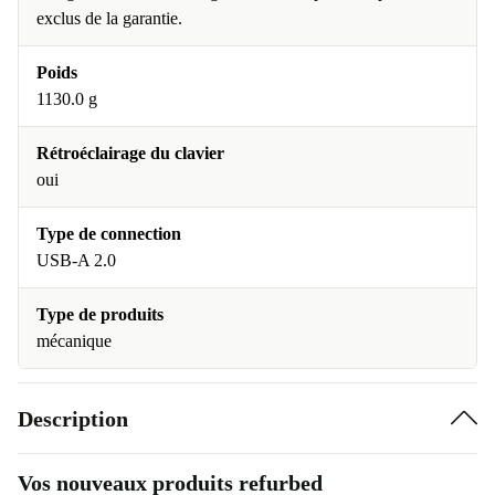
exclus de la garantie.
Poids
1130.0 g
Rétroéclairage du clavier
oui
Type de connection
USB-A 2.0
Type de produits
mécanique
Description
Vos nouveaux produits refurbed