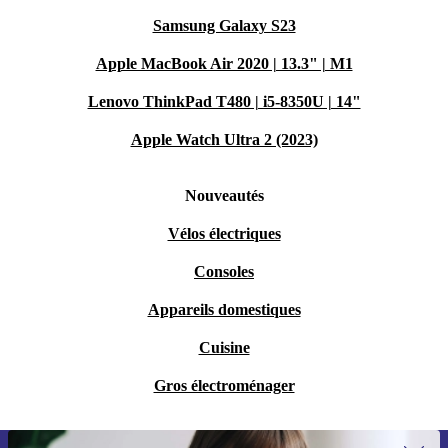
Samsung Galaxy S23
Apple MacBook Air 2020 | 13.3" | M1
Lenovo ThinkPad T480 | i5-8350U | 14"
Apple Watch Ultra 2 (2023)
Nouveautés
Vélos électriques
Consoles
Appareils domestiques
Cuisine
Gros électroménager