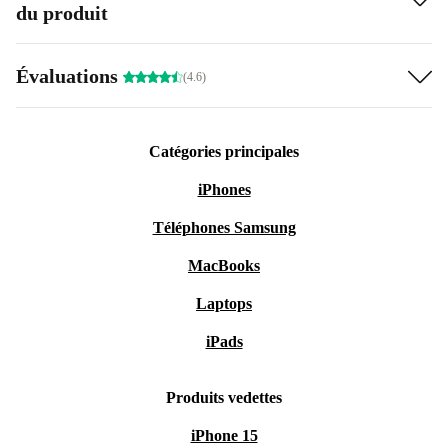
du produit
Évaluations
(4.6)
Catégories principales
iPhones
Téléphones Samsung
MacBooks
Laptops
iPads
Produits vedettes
iPhone 15