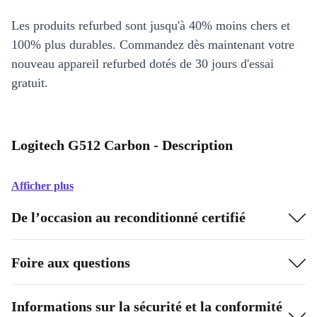
Les produits refurbed sont jusqu'à 40% moins chers et
100% plus durables. Commandez dès maintenant votre
nouveau appareil refurbed dotés de 30 jours d'essai
gratuit.
Logitech G512 Carbon - Description
Afficher plus
De l’occasion au reconditionné certifié
Foire aux questions
Informations sur la sécurité et la conformité