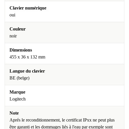
Clavier numérique
oui
Couleur
noir
Dimensions
455 x 36 x 132 mm
Langue du clavier
BE (belge)
Marque
Logitech
Note
Aprés le reconditionnement, le certificat IPxx ne peut plus
être garanti et les dommages liés à l'eau par exemple sont