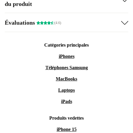
du produit
Évaluations
(4.6)
Catégories principales
iPhones
Téléphones Samsung
MacBooks
Laptops
iPads
Produits vedettes
iPhone 15