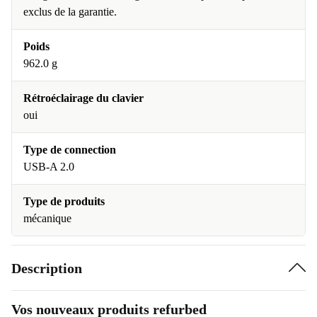
exclus de la garantie.
Poids
962.0 g
Rétroéclairage du clavier
oui
Type de connection
USB-A 2.0
Type de produits
mécanique
Description
Vos nouveaux produits refurbed