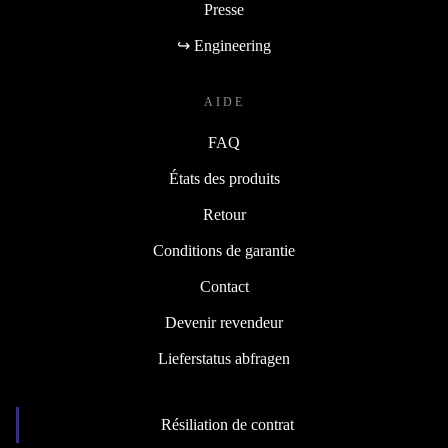
Presse
↪ Engineering
AIDE
FAQ
États des produits
Retour
Conditions de garantie
Contact
Devenir revendeur
Lieferstatus abfragen
Résiliation de contrat