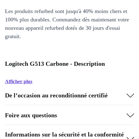
Les produits refurbed sont jusqu'à 40% moins chers et
100% plus durables. Commandez dès maintenant votre
nouveau appareil refurbed dotés de 30 jours d'essai
gratuit.
Logitech G513 Carbone - Description
Afficher plus
De l’occasion au reconditionné certifié
Foire aux questions
Informations sur la sécurité et la conformité