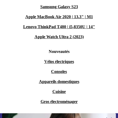
Samsung Galaxy S23
Apple MacBook Air 2020 | 13.3" | M1
Lenovo ThinkPad T480 | i5-8350U | 14"
Apple Watch Ultra 2 (2023)
Nouveautés
Vélos électriques
Consoles
Appareils domestiques
Cuisine
Gros électroménager