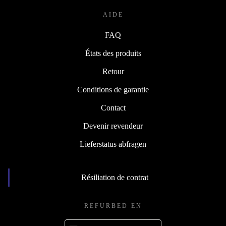
AIDE
FAQ
États des produits
Retour
Conditions de garantie
Contact
Devenir revendeur
Lieferstatus abfragen
Résiliation de contrat
REFURBED EN