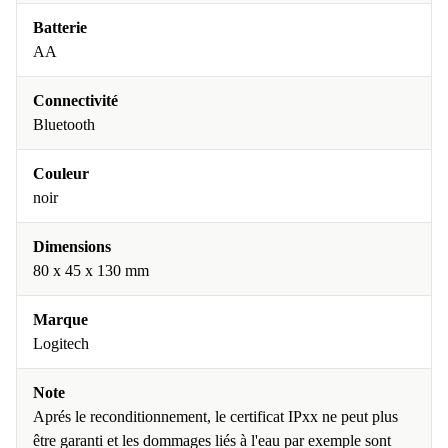
Batterie
AA
Connectivité
Bluetooth
Couleur
noir
Dimensions
80 x 45 x 130 mm
Marque
Logitech
Note
Aprés le reconditionnement, le certificat IPxx ne peut plus
être garanti et les dommages liés à l'eau par exemple sont