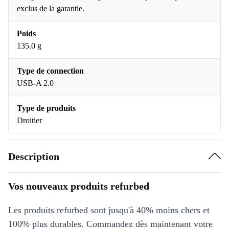
exclus de la garantie.
Poids
135.0 g
Type de connection
USB-A 2.0
Type de produits
Droitier
Description
Vos nouveaux produits refurbed
Les produits refurbed sont jusqu'à 40% moins chers et
100% plus durables. Commandez dès maintenant votre