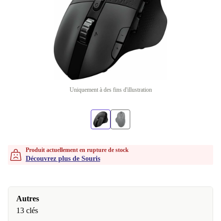
Uniquement à des fins d'illustration
Produit actuellement en rupture de stock
Découvrez plus de Souris
Autres
13 clés