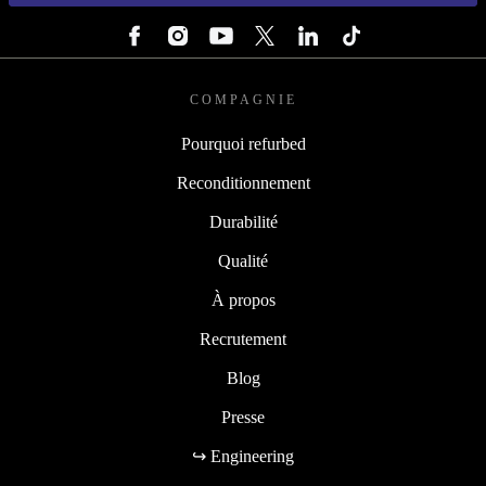
SUIVEZ-NOUS
COMPAGNIE
Pourquoi refurbed
Reconditionnement
Durabilité
Qualité
À propos
Recrutement
Blog
Presse
↪ Engineering