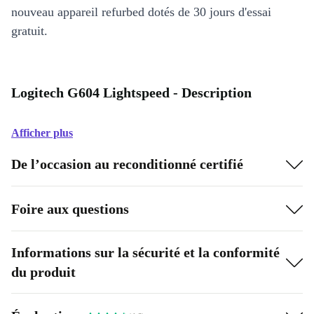
nouveau appareil refurbed dotés de 30 jours d'essai
gratuit.
Logitech G604 Lightspeed - Description
Afficher plus
De l’occasion au reconditionné certifié
Foire aux questions
Informations sur la sécurité et la conformité
du produit