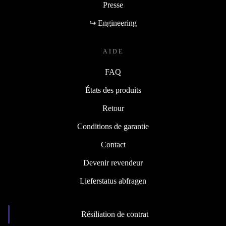
Presse
↪ Engineering
AIDE
FAQ
États des produits
Retour
Conditions de garantie
Contact
Devenir revendeur
Lieferstatus abfragen
Résiliation de contrat