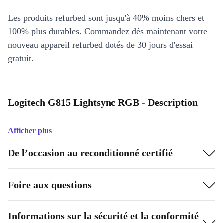
Les produits refurbed sont jusqu'à 40% moins chers et
100% plus durables. Commandez dès maintenant votre
nouveau appareil refurbed dotés de 30 jours d'essai
gratuit.
Logitech G815 Lightsync RGB - Description
Afficher plus
De l’occasion au reconditionné certifié
Foire aux questions
Informations sur la sécurité et la conformité