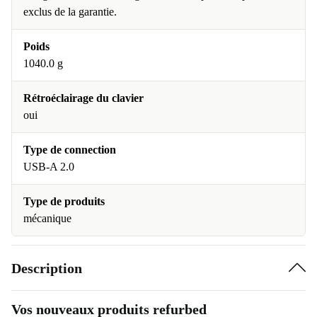
exclus de la garantie.
Poids
1040.0 g
Rétroéclairage du clavier
oui
Type de connection
USB-A 2.0
Type de produits
mécanique
Description
Vos nouveaux produits refurbed