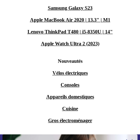
Samsung Galaxy S23
Apple MacBook Air 2020 | 13.3" | M1
Lenovo ThinkPad T480 | i5-8350U | 14"
Apple Watch Ultra 2 (2023)
Nouveautés
Vélos électriques
Consoles
Appareils domestiques
Cuisine
Gros électroménager