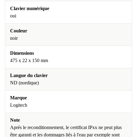
Clavier numérique
oui
Couleur
noir
Dimensions
475 x 22 x 150 mm
Langue du clavier
ND (nordique)
Marque
Logitech
Note
Aprés le reconditionnement, le certificat IPxx ne peut plus
être garanti et les dommages liés à l'eau par exemple sont