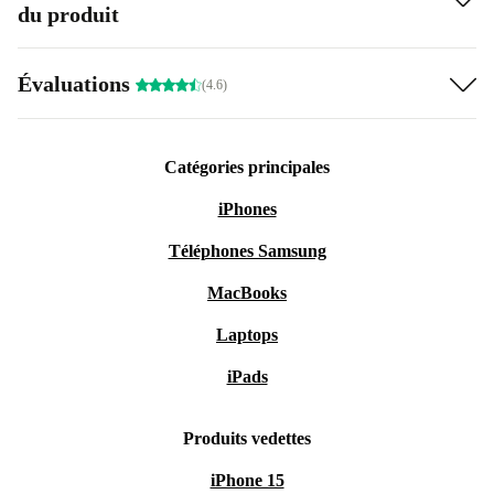
du produit
Évaluations
(4.6)
Catégories principales
iPhones
Téléphones Samsung
MacBooks
Laptops
iPads
Produits vedettes
iPhone 15