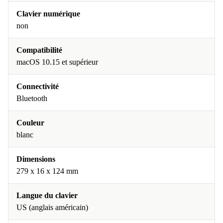
Clavier numérique
non
Compatibilité
macOS 10.15 et supérieur
Connectivité
Bluetooth
Couleur
blanc
Dimensions
279 x 16 x 124 mm
Langue du clavier
US (anglais américain)