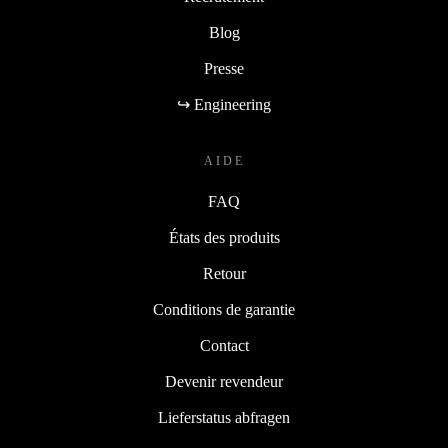
Blog
Presse
↪ Engineering
AIDE
FAQ
États des produits
Retour
Conditions de garantie
Contact
Devenir revendeur
Lieferstatus abfragen