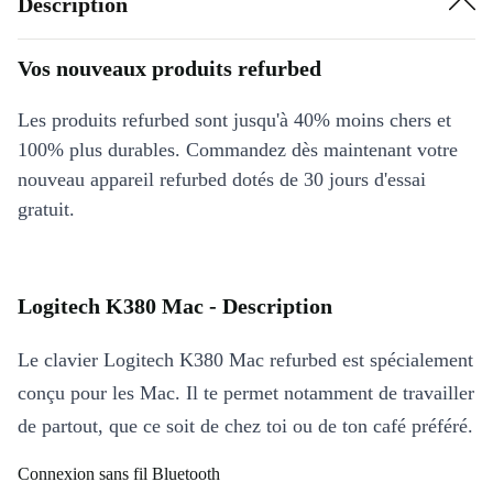
Description
Vos nouveaux produits refurbed
Les produits refurbed sont jusqu'à 40% moins chers et
100% plus durables. Commandez dès maintenant votre
nouveau appareil refurbed dotés de 30 jours d'essai
gratuit.
Logitech K380 Mac - Description
Le clavier Logitech K380 Mac refurbed est spécialement
conçu pour les Mac. Il te permet notamment de travailler
de partout, que ce soit de chez toi ou de ton café préféré.
Connexion sans fil Bluetooth