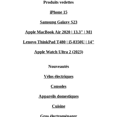
Produits vedettes
iPhone 15
Samsung Galaxy S23
Apple MacBook Air 2020 | 13.3" | M1
Lenovo ThinkPad T480 | i5-8350U | 14"
Apple Watch Ultra 2 (2023)
Nouveautés
Vélos électriques
Consoles
Appareils domestiques
Cuisine
Gros électroménager