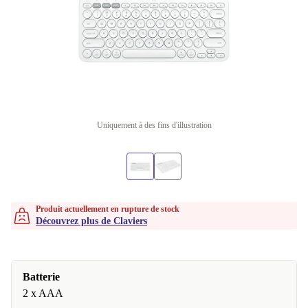
Uniquement à des fins d'illustration
Produit actuellement en rupture de stock
Découvrez plus de Claviers
Batterie
2 x AAA