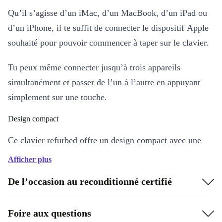
Qu’il s’agisse d’un iMac, d’un MacBook, d’un iPad ou
d’un iPhone, il te suffit de connecter le dispositif Apple
souhaité pour pouvoir commencer à taper sur le clavier.
Tu peux même connecter jusqu’à trois appareils
simultanément et passer de l’un à l’autre en appuyant
simplement sur une touche.
Design compact
Ce clavier refurbed offre un design compact avec une
sensation de frappe fluide et silencieuse comme sur un
Afficher plus
notebook.
De l’occasion au reconditionné certifié
Foire aux questions