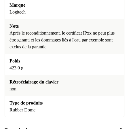
Marque
Logitech
Note
Aprés le reconditionnement, le certificat IPxx ne peut plus
être garanti et les dommages liés à l'eau par exemple sont
exclus de la garantie.
Poids
423.0 g
Rétroéclairage du clavier
non
Type de produits
Rubber Dome