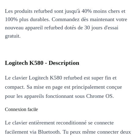
Les produits refurbed sont jusqu'à 40% moins chers et
100% plus durables. Commandez dès maintenant votre
nouveau appareil refurbed dotés de 30 jours d'essai
gratuit.
Logitech K580 - Description
Le clavier Logitech K580 refurbed est super fin et
compact. Sa mise en page est principalement conçue
pour les appareils fonctionnant sous Chrome OS.
Connexion facile
Le clavier entièrement reconditionné se connecte
facilement via Bluetooth. Tu peux même connecter deux