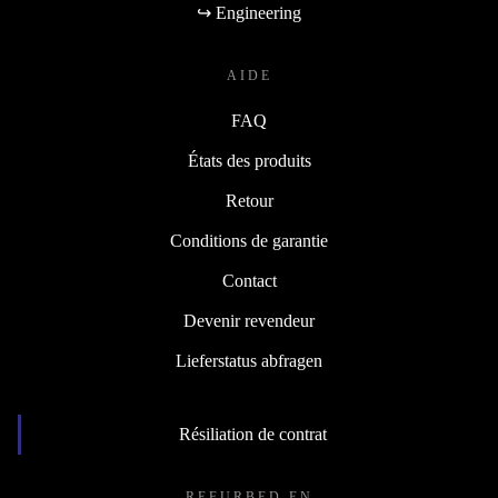
↪ Engineering
AIDE
FAQ
États des produits
Retour
Conditions de garantie
Contact
Devenir revendeur
Lieferstatus abfragen
Résiliation de contrat
REFURBED EN