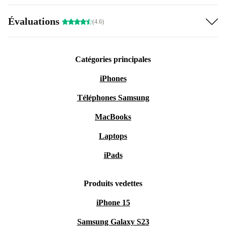
Évaluations
(4.6)
Catégories principales
iPhones
Téléphones Samsung
MacBooks
Laptops
iPads
Produits vedettes
iPhone 15
Samsung Galaxy S23