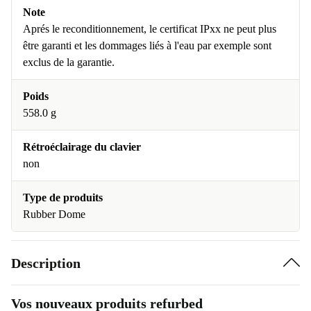
Note
Aprés le reconditionnement, le certificat IPxx ne peut plus
être garanti et les dommages liés à l'eau par exemple sont
exclus de la garantie.
Poids
558.0 g
Rétroéclairage du clavier
non
Type de produits
Rubber Dome
Description
Vos nouveaux produits refurbed