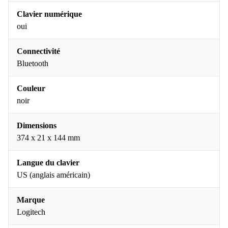
Clavier numérique
oui
Connectivité
Bluetooth
Couleur
noir
Dimensions
374 x 21 x 144 mm
Langue du clavier
US (anglais américain)
Marque
Logitech