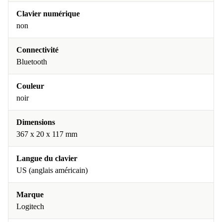
Clavier numérique
non
Connectivité
Bluetooth
Couleur
noir
Dimensions
367 x 20 x 117 mm
Langue du clavier
US (anglais américain)
Marque
Logitech