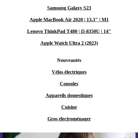
Samsung Galaxy S23
Apple MacBook Air 2020 | 13.3" | M1
Lenovo ThinkPad T480 | i5-8350U | 14"
Apple Watch Ultra 2 (2023)
Nouveautés
Vélos électriques
Consoles
Appareils domestiques
Cuisine
Gros électroménager