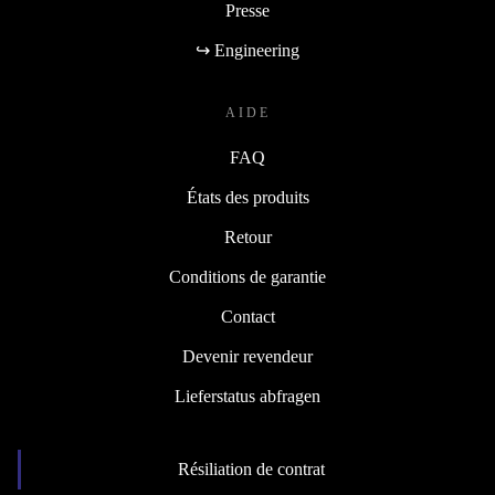
Presse
↪ Engineering
AIDE
FAQ
États des produits
Retour
Conditions de garantie
Contact
Devenir revendeur
Lieferstatus abfragen
Résiliation de contrat