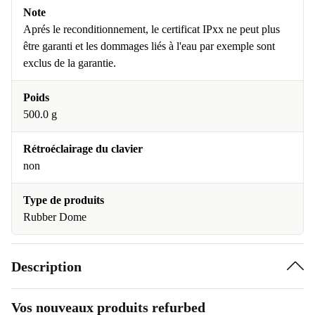
Note
Aprés le reconditionnement, le certificat IPxx ne peut plus
être garanti et les dommages liés à l'eau par exemple sont
exclus de la garantie.
Poids
500.0 g
Rétroéclairage du clavier
non
Type de produits
Rubber Dome
Description
Vos nouveaux produits refurbed