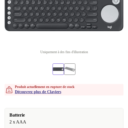
Uniquement à des fins d'illustration
Produit actuellement en rupture de stock
Découvrez plus de Claviers
Batterie
2 x AAA