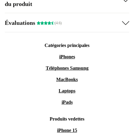
du produit
Évaluations
(4.6)
Catégories principales
iPhones
Téléphones Samsung
MacBooks
Laptops
iPads
Produits vedettes
iPhone 15