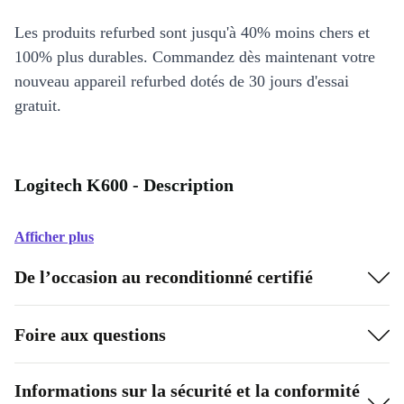
Les produits refurbed sont jusqu'à 40% moins chers et
100% plus durables. Commandez dès maintenant votre
nouveau appareil refurbed dotés de 30 jours d'essai
gratuit.
Logitech K600 - Description
Afficher plus
De l’occasion au reconditionné certifié
Foire aux questions
Informations sur la sécurité et la conformité