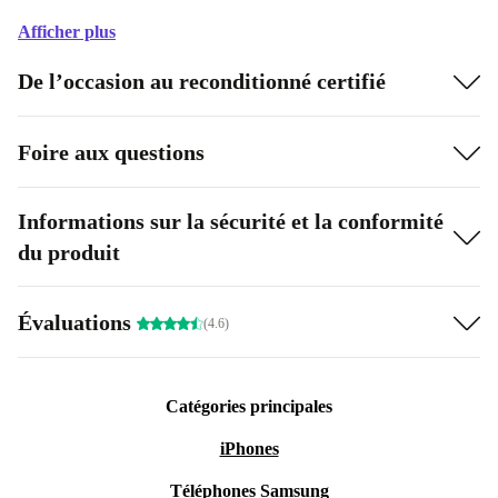
Afficher plus
De l’occasion au reconditionné certifié
Foire aux questions
Informations sur la sécurité et la conformité
du produit
Évaluations
(4.6)
Catégories principales
iPhones
Téléphones Samsung