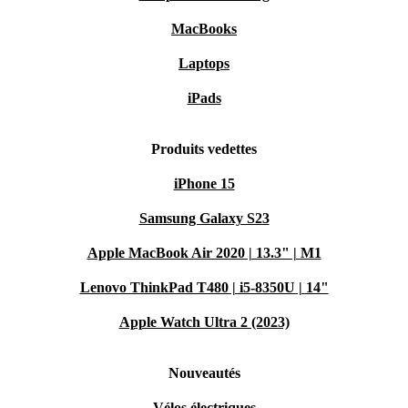
MacBooks
Laptops
iPads
Produits vedettes
iPhone 15
Samsung Galaxy S23
Apple MacBook Air 2020 | 13.3" | M1
Lenovo ThinkPad T480 | i5-8350U | 14"
Apple Watch Ultra 2 (2023)
Nouveautés
Vélos électriques