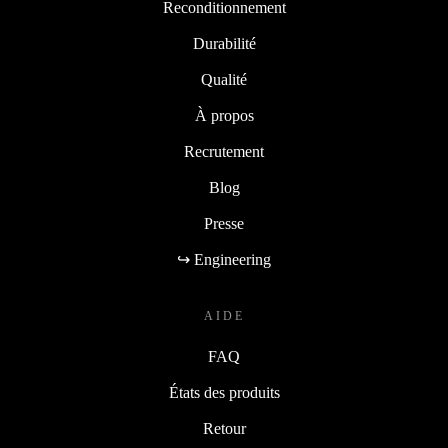
Reconditionnement
Durabilité
Qualité
À propos
Recrutement
Blog
Presse
↪ Engineering
AIDE
FAQ
États des produits
Retour