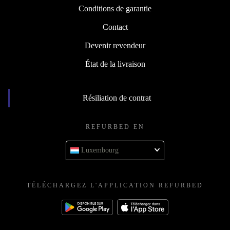
Conditions de garantie
Contact
Devenir revendeur
État de la livraison
Résiliation de contrat
REFURBED EN
Luxembourg
TÉLÉCHARGEZ L'APPLICATION REFURBED