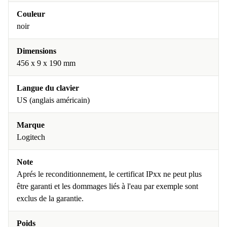
Couleur
noir
Dimensions
456 x 9 x 190 mm
Langue du clavier
US (anglais américain)
Marque
Logitech
Note
Aprés le reconditionnement, le certificat IPxx ne peut plus
être garanti et les dommages liés à l'eau par exemple sont
exclus de la garantie.
Poids