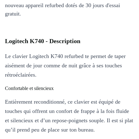
nouveau appareil refurbed dotés de 30 jours d'essai
gratuit.
Logitech K740 - Description
Le clavier Logitech K740 refurbed te permet de taper
aisément de jour comme de nuit grâce à ses touches
rétroéclairées.
Confortable et silencieux
Entièrement reconditionné, ce clavier est équipé de
touches qui offrent un confort de frappe à la fois fluide
et silencieux et d’un repose-poignets souple. Il est si plat
qu’il prend peu de place sur ton bureau.