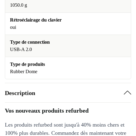
1050.0 g
Rétroéclairage du clavier
oui
Type de connection
USB-A 2.0
Type de produits
Rubber Dome
Description
Vos nouveaux produits refurbed
Les produits refurbed sont jusqu'à 40% moins chers et
100% plus durables. Commandez dès maintenant votre