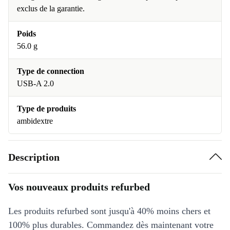
exclus de la garantie.
Poids
56.0 g
Type de connection
USB-A 2.0
Type de produits
ambidextre
Description
Vos nouveaux produits refurbed
Les produits refurbed sont jusqu'à 40% moins chers et
100% plus durables. Commandez dès maintenant votre