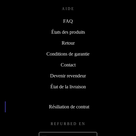
AIDE
FAQ
États des produits
Retour
Conditions de garantie
Contact
Devenir revendeur
État de la livraison
Résiliation de contrat
REFURBED EN