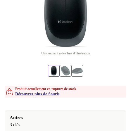
Uniquement à des fins d'illustration
Produit actuellement en rupture de stock
Découvrez plus de Souris
Autres
3 clés