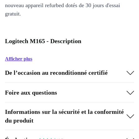
nouveau appareil refurbed dotés de 30 jours d'essai
gratuit.
Logitech M165 - Description
Afficher plus
De l’occasion au reconditionné certifié
Foire aux questions
Informations sur la sécurité et la conformité
du produit