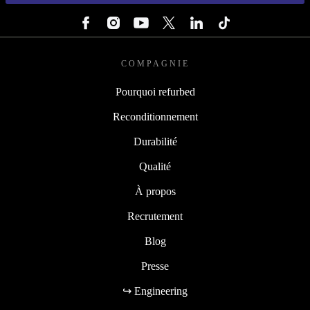
SUIVEZ-NOUS
COMPAGNIE
Pourquoi refurbed
Reconditionnement
Durabilité
Qualité
À propos
Recrutement
Blog
Presse
↪ Engineering