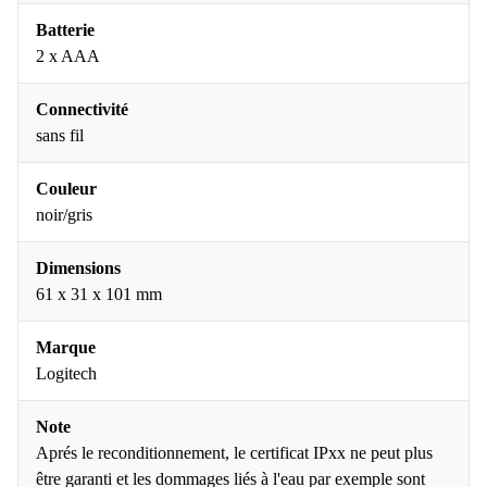
Batterie
2 x AAA
Connectivité
sans fil
Couleur
noir/gris
Dimensions
61 x 31 x 101 mm
Marque
Logitech
Note
Aprés le reconditionnement, le certificat IPxx ne peut plus
être garanti et les dommages liés à l'eau par exemple sont