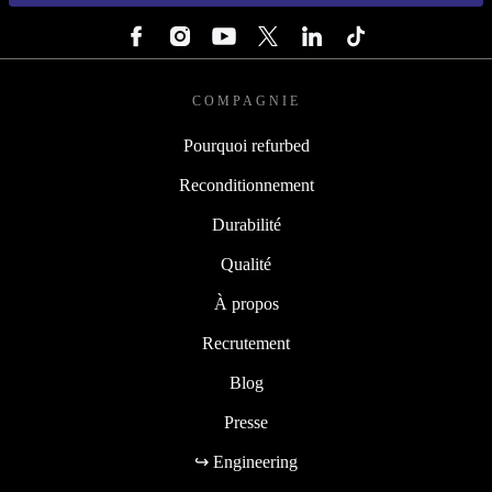
SUIVEZ-NOUS
COMPAGNIE
Pourquoi refurbed
Reconditionnement
Durabilité
Qualité
À propos
Recrutement
Blog
Presse
↪ Engineering