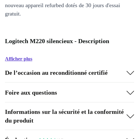
nouveau appareil refurbed dotés de 30 jours d'essai
gratuit.
Logitech M220 silencieux - Description
Afficher plus
De l’occasion au reconditionné certifié
Foire aux questions
Informations sur la sécurité et la conformité
du produit