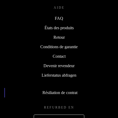
AIDE
FAQ
États des produits
Retour
Conditions de garantie
Contact
Devenir revendeur
Lieferstatus abfragen
Résiliation de contrat
REFURBED EN