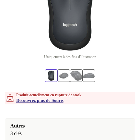
Uniquement à des fins d'illustration
Produit actuellement en rupture de stock
Découvrez plus de Souris
Autres
3 clés