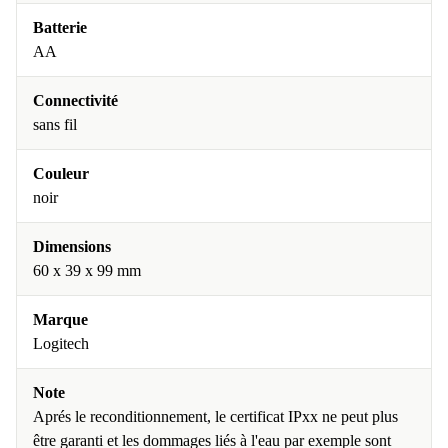
Batterie
AA
Connectivité
sans fil
Couleur
noir
Dimensions
60 x 39 x 99 mm
Marque
Logitech
Note
Aprés le reconditionnement, le certificat IPxx ne peut plus
être garanti et les dommages liés à l'eau par exemple sont