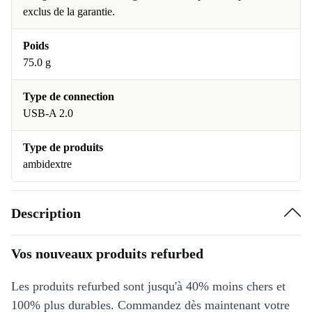
exclus de la garantie.
Poids
75.0 g
Type de connection
USB-A 2.0
Type de produits
ambidextre
Description
Vos nouveaux produits refurbed
Les produits refurbed sont jusqu'à 40% moins chers et
100% plus durables. Commandez dès maintenant votre