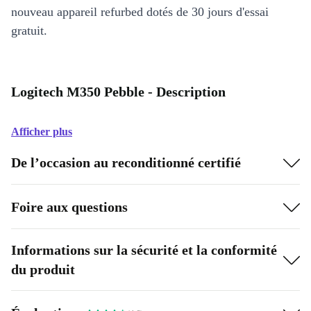
nouveau appareil refurbed dotés de 30 jours d'essai
gratuit.
Logitech M350 Pebble - Description
Afficher plus
De l’occasion au reconditionné certifié
Foire aux questions
Informations sur la sécurité et la conformité
du produit