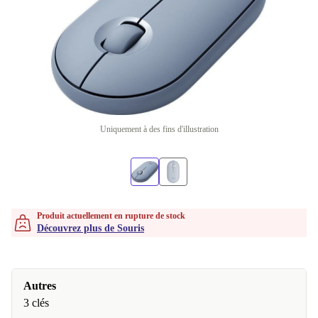
Uniquement à des fins d'illustration
Produit actuellement en rupture de stock
Découvrez plus de Souris
Autres
3 clés