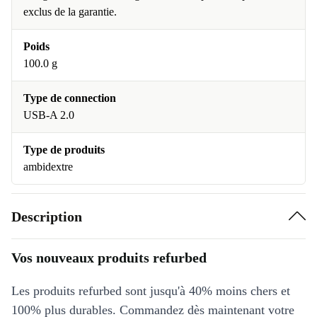
exclus de la garantie.
Poids
100.0 g
Type de connection
USB-A 2.0
Type de produits
ambidextre
Description
Vos nouveaux produits refurbed
Les produits refurbed sont jusqu'à 40% moins chers et
100% plus durables. Commandez dès maintenant votre