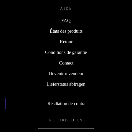
AIDE
FAQ
États des produits
Retour
Conditions de garantie
Contact
Devenir revendeur
Lieferstatus abfragen
Résiliation de contrat
REFURBED EN