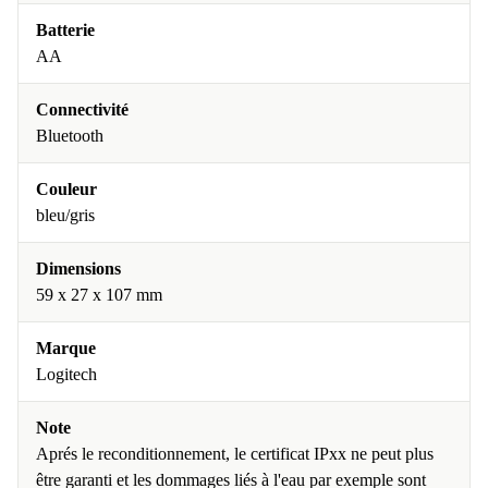
Batterie
AA
Connectivité
Bluetooth
Couleur
bleu/gris
Dimensions
59 x 27 x 107 mm
Marque
Logitech
Note
Aprés le reconditionnement, le certificat IPxx ne peut plus
être garanti et les dommages liés à l'eau par exemple sont