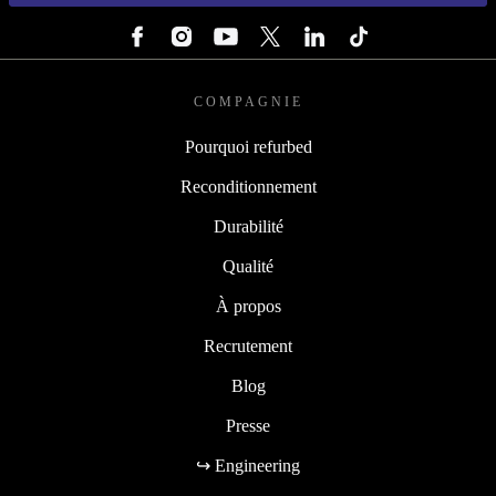
SUIVEZ-NOUS
COMPAGNIE
Pourquoi refurbed
Reconditionnement
Durabilité
Qualité
À propos
Recrutement
Blog
Presse
↪ Engineering