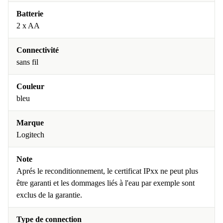
Batterie
2 x AA
Connectivité
sans fil
Couleur
bleu
Marque
Logitech
Note
Aprés le reconditionnement, le certificat IPxx ne peut plus
être garanti et les dommages liés à l'eau par exemple sont
exclus de la garantie.
Type de connection