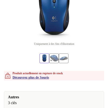
Uniquement à des fins d'illustration
Produit actuellement en rupture de stock
Découvrez plus de Souris
Autres
3 clés