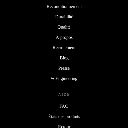
Reconditionnement
Durabilité
Qualité
À propos
Recrutement
Blog
Presse
↪ Engineering
AIDE
FAQ
États des produits
Retour