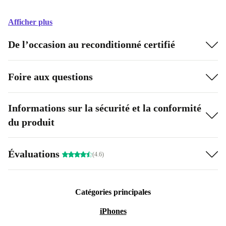
Afficher plus
De l’occasion au reconditionné certifié
Foire aux questions
Informations sur la sécurité et la conformité
du produit
Évaluations
(4.6)
Catégories principales
iPhones