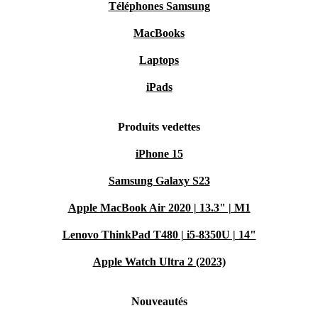
Téléphones Samsung
MacBooks
Laptops
iPads
Produits vedettes
iPhone 15
Samsung Galaxy S23
Apple MacBook Air 2020 | 13.3" | M1
Lenovo ThinkPad T480 | i5-8350U | 14"
Apple Watch Ultra 2 (2023)
Nouveautés