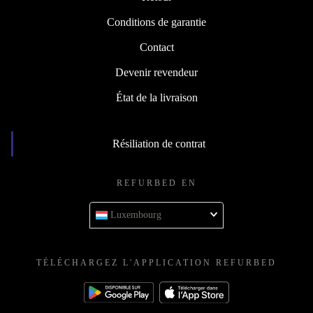
Conditions de garantie
Contact
Devenir revendeur
État de la livraison
Résiliation de contrat
REFURBED EN
Luxembourg
TÉLÉCHARGEZ L'APPLICATION REFURBED