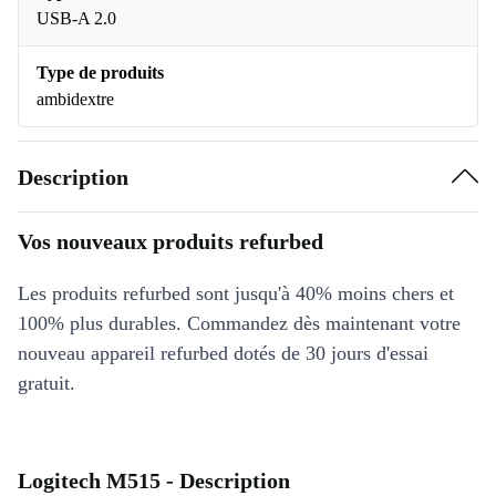
USB-A 2.0
Type de produits
ambidextre
Description
Vos nouveaux produits refurbed
Les produits refurbed sont jusqu'à 40% moins chers et
100% plus durables. Commandez dès maintenant votre
nouveau appareil refurbed dotés de 30 jours d'essai
gratuit.
Logitech M515 - Description