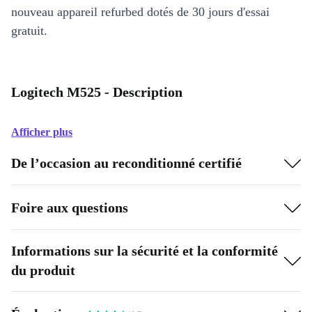
nouveau appareil refurbed dotés de 30 jours d'essai
gratuit.
Logitech M525 - Description
Afficher plus
De l’occasion au reconditionné certifié
Foire aux questions
Informations sur la sécurité et la conformité
du produit