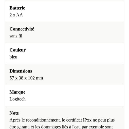
Batterie
2 x AA
Connectivité
sans fil
Couleur
bleu
Dimensions
57 x 38 x 102 mm
Marque
Logitech
Note
Aprés le reconditionnement, le certificat IPxx ne peut plus
être garanti et les dommages liés à l'eau par exemple sont