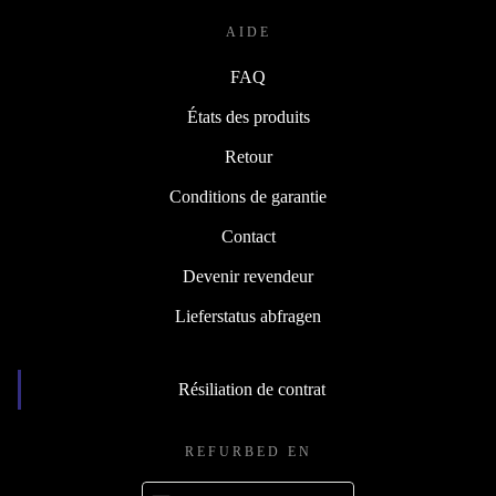
AIDE
FAQ
États des produits
Retour
Conditions de garantie
Contact
Devenir revendeur
Lieferstatus abfragen
Résiliation de contrat
REFURBED EN