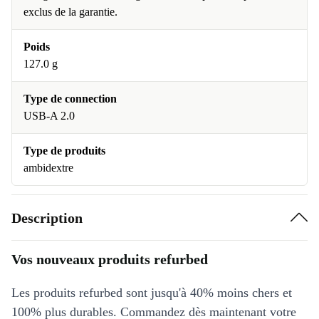
exclus de la garantie.
Poids
127.0 g
Type de connection
USB-A 2.0
Type de produits
ambidextre
Description
Vos nouveaux produits refurbed
Les produits refurbed sont jusqu'à 40% moins chers et
100% plus durables. Commandez dès maintenant votre