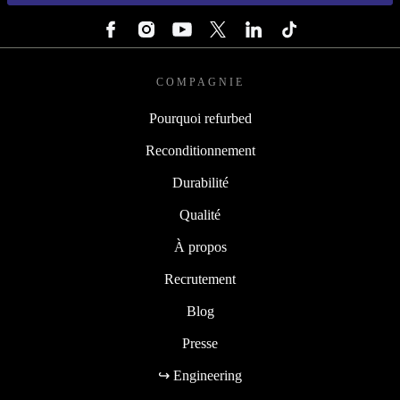
SUIVEZ-NOUS
COMPAGNIE
Pourquoi refurbed
Reconditionnement
Durabilité
Qualité
À propos
Recrutement
Blog
Presse
↪ Engineering