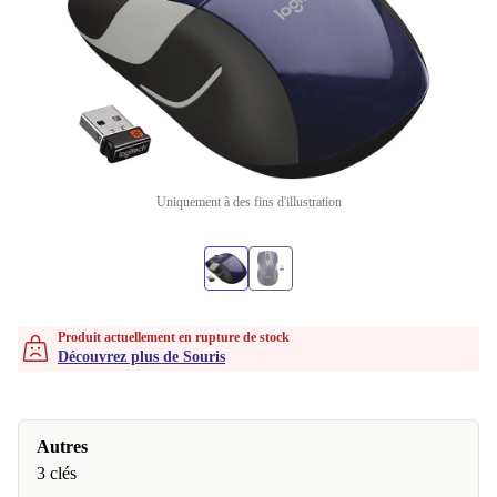
Uniquement à des fins d'illustration
Produit actuellement en rupture de stock
Découvrez plus de Souris
Autres
3 clés