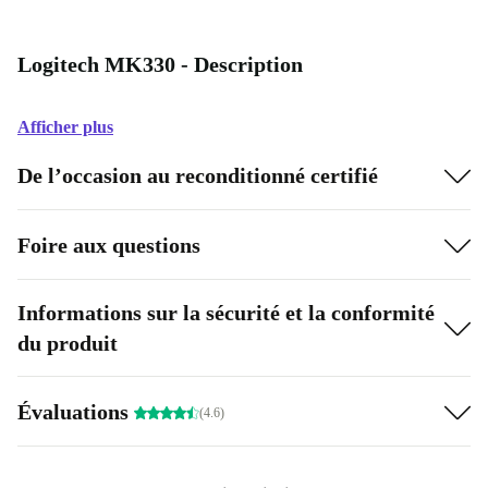
Logitech MK330 - Description
Afficher plus
De l’occasion au reconditionné certifié
Foire aux questions
Informations sur la sécurité et la conformité
du produit
Évaluations
(4.6)