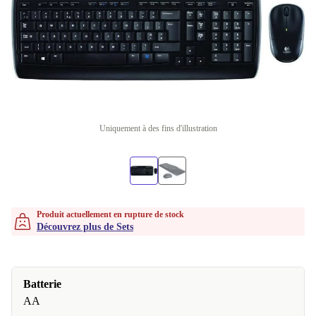
Uniquement à des fins d'illustration
Produit actuellement en rupture de stock
Découvrez plus de Sets
Batterie
AA