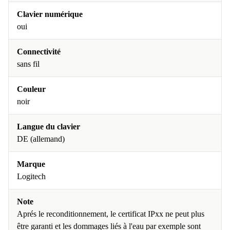
Clavier numérique
oui
Connectivité
sans fil
Couleur
noir
Langue du clavier
DE (allemand)
Marque
Logitech
Note
Aprés le reconditionnement, le certificat IPxx ne peut plus
être garanti et les dommages liés à l'eau par exemple sont