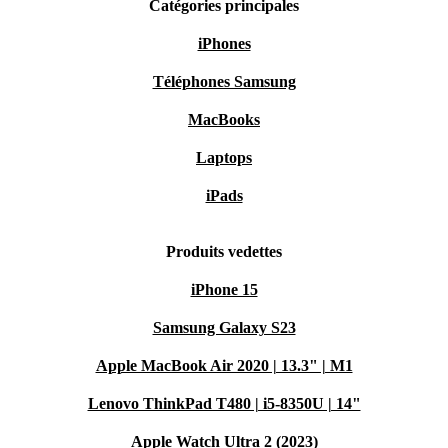
Catégories principales
iPhones
Téléphones Samsung
MacBooks
Laptops
iPads
Produits vedettes
iPhone 15
Samsung Galaxy S23
Apple MacBook Air 2020 | 13.3" | M1
Lenovo ThinkPad T480 | i5-8350U | 14"
Apple Watch Ultra 2 (2023)