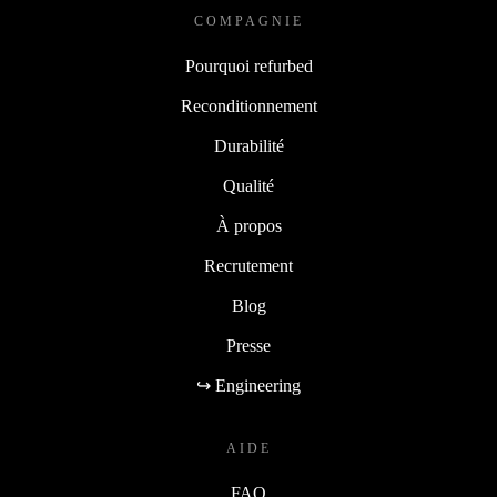
COMPAGNIE
Pourquoi refurbed
Reconditionnement
Durabilité
Qualité
À propos
Recrutement
Blog
Presse
↪ Engineering
AIDE
FAQ