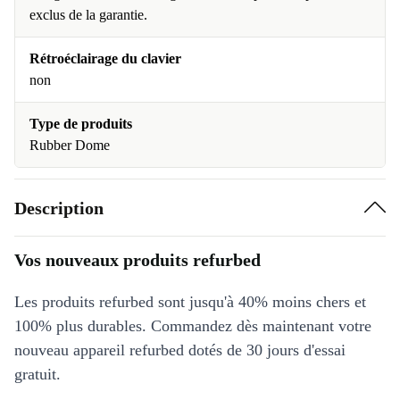
exclus de la garantie.
Rétroéclairage du clavier
non
Type de produits
Rubber Dome
Description
Vos nouveaux produits refurbed
Les produits refurbed sont jusqu'à 40% moins chers et
100% plus durables. Commandez dès maintenant votre
nouveau appareil refurbed dotés de 30 jours d'essai
gratuit.