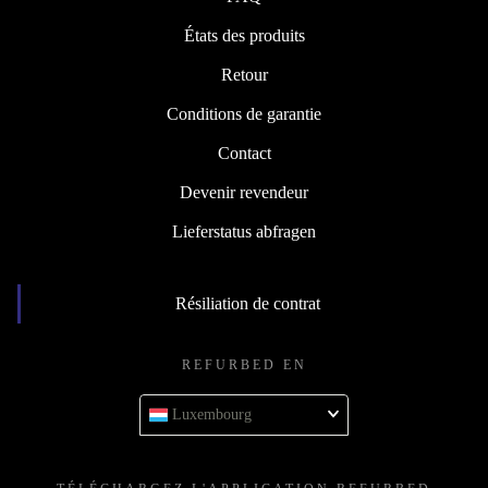
États des produits
Retour
Conditions de garantie
Contact
Devenir revendeur
Lieferstatus abfragen
Résiliation de contrat
REFURBED EN
Luxembourg