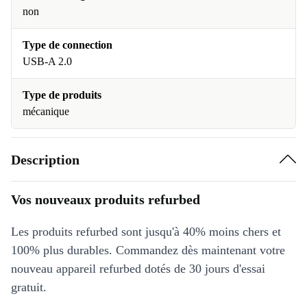
non
Type de connection
USB-A 2.0
Type de produits
mécanique
Description
Vos nouveaux produits refurbed
Les produits refurbed sont jusqu'à 40% moins chers et
100% plus durables. Commandez dès maintenant votre
nouveau appareil refurbed dotés de 30 jours d'essai
gratuit.