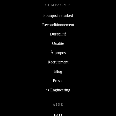
COMPAGNIE
Pourquoi refurbed
Reconditionnement
Durabilité
Qualité
À propos
Recrutement
Blog
Presse
↪ Engineering
AIDE
FAQ