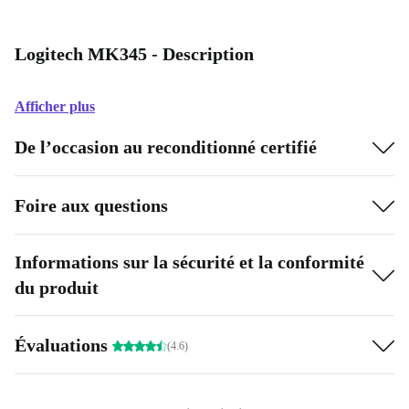
Logitech MK345 - Description
Afficher plus
De l’occasion au reconditionné certifié
Foire aux questions
Informations sur la sécurité et la conformité
du produit
Évaluations
(4.6)