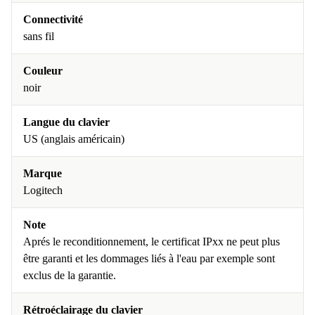
Connectivité
sans fil
Couleur
noir
Langue du clavier
US (anglais américain)
Marque
Logitech
Note
Aprés le reconditionnement, le certificat IPxx ne peut plus
être garanti et les dommages liés à l'eau par exemple sont
exclus de la garantie.
Rétroéclairage du clavier