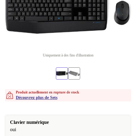
Uniquement à des fins d'illustration
Produit actuellement en rupture de stock
Découvrez plus de Sets
Clavier numérique
oui