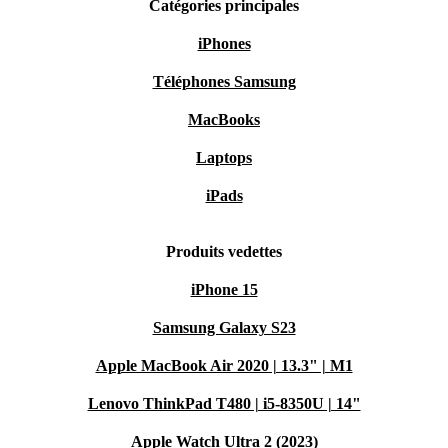
Catégories principales
iPhones
Téléphones Samsung
MacBooks
Laptops
iPads
Produits vedettes
iPhone 15
Samsung Galaxy S23
Apple MacBook Air 2020 | 13.3" | M1
Lenovo ThinkPad T480 | i5-8350U | 14"
Apple Watch Ultra 2 (2023)