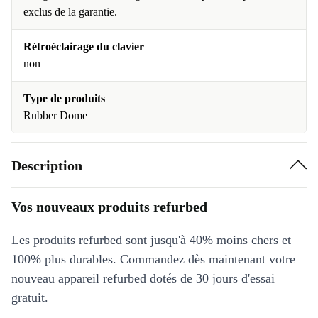
exclus de la garantie.
Rétroéclairage du clavier
non
Type de produits
Rubber Dome
Description
Vos nouveaux produits refurbed
Les produits refurbed sont jusqu'à 40% moins chers et
100% plus durables. Commandez dès maintenant votre
nouveau appareil refurbed dotés de 30 jours d'essai
gratuit.