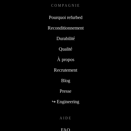
COMPAGNIE
Pourquoi refurbed
Reconditionnement
Durabilité
Qualité
À propos
Recrutement
Blog
Presse
↪ Engineering
AIDE
FAQ