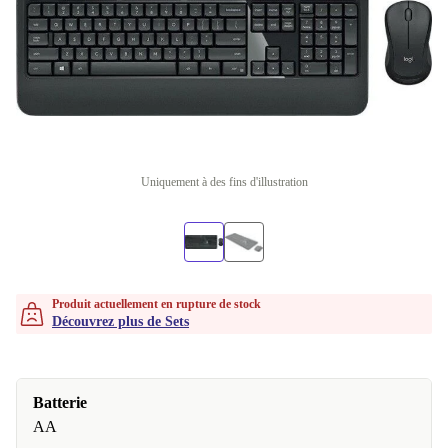
Uniquement à des fins d'illustration
Produit actuellement en rupture de stock
Découvrez plus de Sets
Batterie
AA