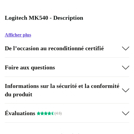
Logitech MK540 - Description
Afficher plus
De l’occasion au reconditionné certifié
Foire aux questions
Informations sur la sécurité et la conformité
du produit
Évaluations
(4.6)