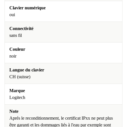
Clavier numérique
oui
Connectivité
sans fil
Couleur
noir
Langue du clavier
CH (suisse)
Marque
Logitech
Note
Aprés le reconditionnement, le certificat IPxx ne peut plus
être garanti et les dommages liés à l'eau par exemple sont