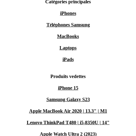
Catégories principales
iPhones
Téléphones Samsung
MacBooks
Laptops
iPads
Produits vedettes
iPhone 15
Samsung Galaxy S23
Apple MacBook Air 2020 | 13.3" | M1
Lenovo ThinkPad T480 | i5-8350U | 14"
Apple Watch Ultra 2 (2023)