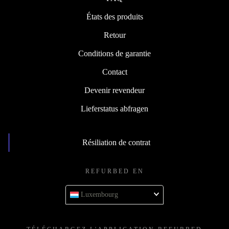
États des produits
Retour
Conditions de garantie
Contact
Devenir revendeur
Lieferstatus abfragen
Résiliation de contrat
REFURBED EN
Luxembourg