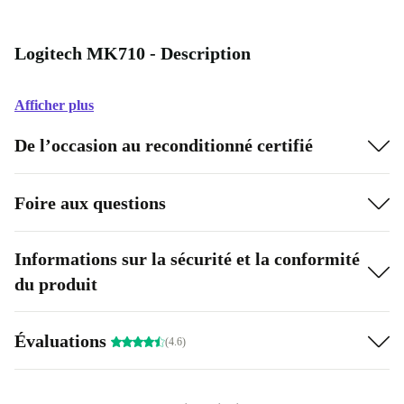
Logitech MK710 - Description
Afficher plus
De l’occasion au reconditionné certifié
Foire aux questions
Informations sur la sécurité et la conformité
du produit
Évaluations
(4.6)