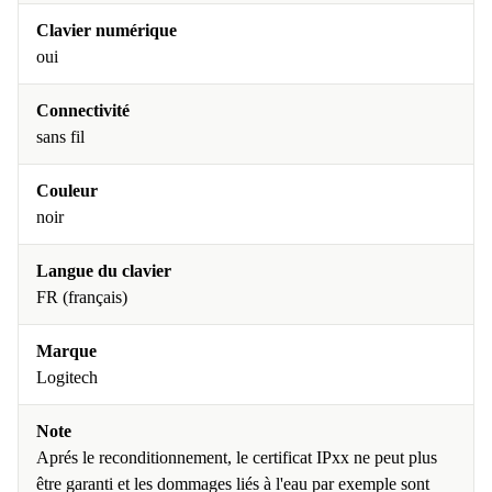
Clavier numérique
oui
Connectivité
sans fil
Couleur
noir
Langue du clavier
FR (français)
Marque
Logitech
Note
Aprés le reconditionnement, le certificat IPxx ne peut plus
être garanti et les dommages liés à l'eau par exemple sont