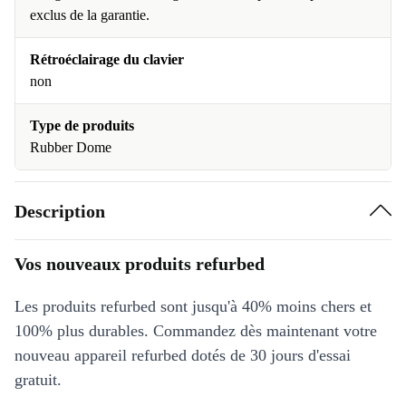
exclus de la garantie.
Rétroéclairage du clavier
non
Type de produits
Rubber Dome
Description
Vos nouveaux produits refurbed
Les produits refurbed sont jusqu'à 40% moins chers et
100% plus durables. Commandez dès maintenant votre
nouveau appareil refurbed dotés de 30 jours d'essai
gratuit.