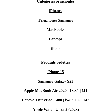
Catégories principales
iPhones
Téléphones Samsung
MacBooks
Laptops
iPads
Produits vedettes
iPhone 15
Samsung Galaxy S23
Apple MacBook Air 2020 | 13.3" | M1
Lenovo ThinkPad T480 | i5-8350U | 14"
Apple Watch Ultra 2 (2023)