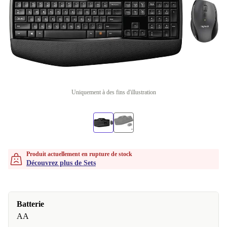
Uniquement à des fins d'illustration
Produit actuellement en rupture de stock
Découvrez plus de Sets
Batterie
AA