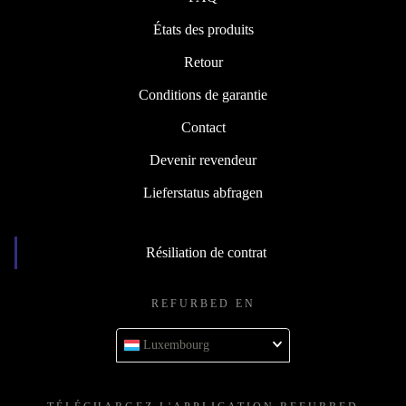
États des produits
Retour
Conditions de garantie
Contact
Devenir revendeur
Lieferstatus abfragen
Résiliation de contrat
REFURBED EN
Luxembourg