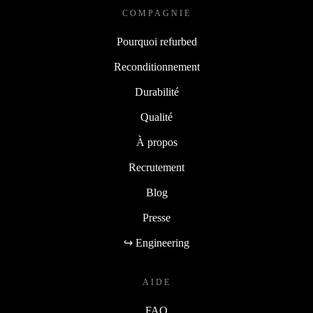
COMPAGNIE
Pourquoi refurbed
Reconditionnement
Durabilité
Qualité
À propos
Recrutement
Blog
Presse
↪ Engineering
AIDE
FAQ