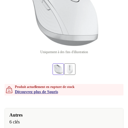
Uniquement à des fins d'illustration
Produit actuellement en rupture de stock
Découvrez plus de Souris
Autres
6 clés