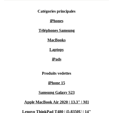
Catégories principales
iPhones
Téléphones Samsung
MacBooks
Laptops
iPads
Produits vedettes
iPhone 15
Samsung Galaxy S23
Apple MacBook Air 2020 | 13.3" | M1
Lenovo ThinkPad T480 | i5-8350U | 14"