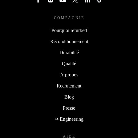
COMPAGNIE
Pourquoi refurbed
Reconditionnement
Durabilité
Qualité
À propos
Recrutement
Blog
Presse
↪ Engineering
AIDE