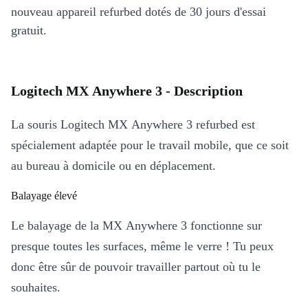
nouveau appareil refurbed dotés de 30 jours d'essai
gratuit.
Logitech MX Anywhere 3 - Description
La souris Logitech MX Anywhere 3 refurbed est
spécialement adaptée pour le travail mobile, que ce soit
au bureau à domicile ou en déplacement.
Balayage élevé
Le balayage de la MX Anywhere 3 fonctionne sur
presque toutes les surfaces, même le verre ! Tu peux
donc être sûr de pouvoir travailler partout où tu le
souhaites.