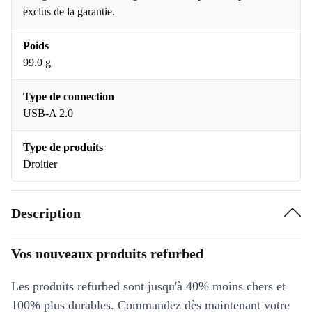
exclus de la garantie.
Poids
99.0 g
Type de connection
USB-A 2.0
Type de produits
Droitier
Description
Vos nouveaux produits refurbed
Les produits refurbed sont jusqu'à 40% moins chers et
100% plus durables. Commandez dès maintenant votre