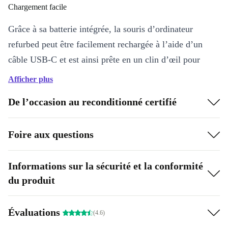
Chargement facile
Grâce à sa batterie intégrée, la souris d’ordinateur
refurbed peut être facilement rechargée à l’aide d’un
câble USB-C et est ainsi prête en un clin d’œil pour
n’importe quelle utilisation.
Afficher plus
De l’occasion au reconditionné certifié
Foire aux questions
Informations sur la sécurité et la conformité
du produit
Évaluations
(4.6)