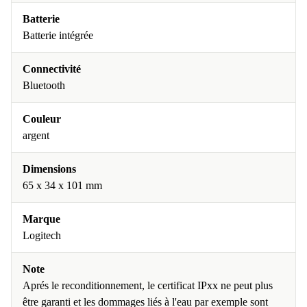
Batterie
Batterie intégrée
Connectivité
Bluetooth
Couleur
argent
Dimensions
65 x 34 x 101 mm
Marque
Logitech
Note
Aprés le reconditionnement, le certificat IPxx ne peut plus
être garanti et les dommages liés à l'eau par exemple sont