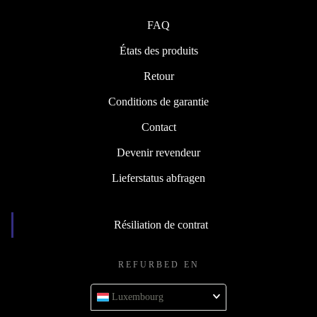
FAQ
États des produits
Retour
Conditions de garantie
Contact
Devenir revendeur
Lieferstatus abfragen
Résiliation de contrat
REFURBED EN
Luxembourg