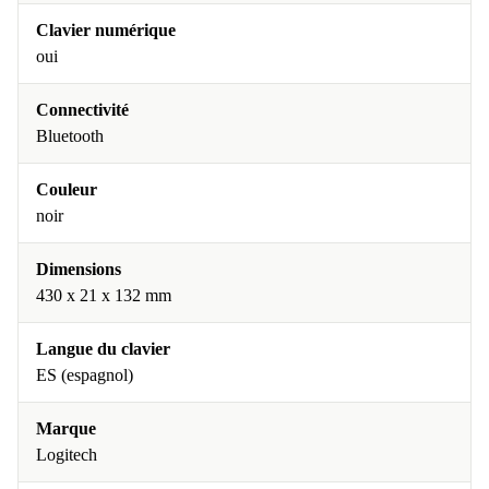
Clavier numérique
oui
Connectivité
Bluetooth
Couleur
noir
Dimensions
430 x 21 x 132 mm
Langue du clavier
ES (espagnol)
Marque
Logitech