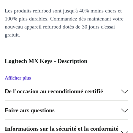
Les produits refurbed sont jusqu'à 40% moins chers et
100% plus durables. Commandez dès maintenant votre
nouveau appareil refurbed dotés de 30 jours d'essai
gratuit.
Logitech MX Keys - Description
Afficher plus
De l’occasion au reconditionné certifié
Foire aux questions
Informations sur la sécurité et la conformité