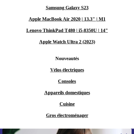
Samsung Galaxy S23
Apple MacBook Air 2020 | 13.3" | M1
Lenovo ThinkPad T480 | i5-8350U | 14"
Apple Watch Ultra 2 (2023)
Nouveautés
Vélos électriques
Consoles
Appareils domestiques
Cuisine
Gros électroménager