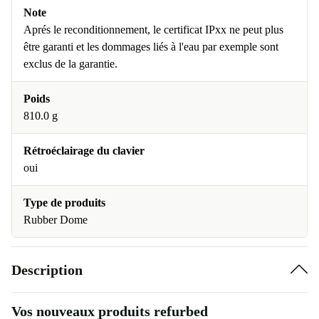
Note
Aprés le reconditionnement, le certificat IPxx ne peut plus
être garanti et les dommages liés à l'eau par exemple sont
exclus de la garantie.
Poids
810.0 g
Rétroéclairage du clavier
oui
Type de produits
Rubber Dome
Description
Vos nouveaux produits refurbed