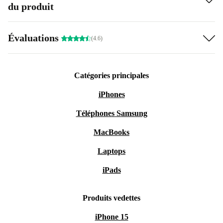
du produit
Évaluations
(4.6)
Catégories principales
iPhones
Téléphones Samsung
MacBooks
Laptops
iPads
Produits vedettes
iPhone 15