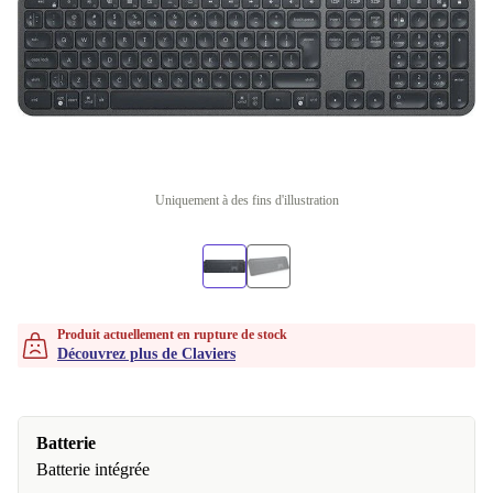
Uniquement à des fins d'illustration
Produit actuellement en rupture de stock
Découvrez plus de Claviers
Batterie
Batterie intégrée