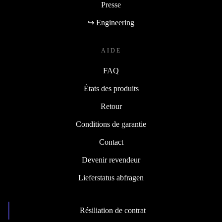
Presse
↪ Engineering
AIDE
FAQ
États des produits
Retour
Conditions de garantie
Contact
Devenir revendeur
Lieferstatus abfragen
Résiliation de contrat