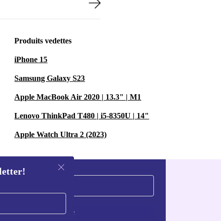
Produits vedettes
iPhone 15
Samsung Galaxy S23
Apple MacBook Air 2020 | 13.3" | M1
Lenovo ThinkPad T480 | i5-8350U | 14"
Apple Watch Ultra 2 (2023)
letter!
S'inscrire