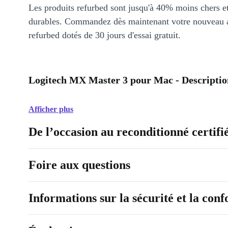
Les produits refurbed sont jusqu'à 40% moins chers 
durables. Commandez dès maintenant votre nouveau 
refurbed dotés de 30 jours d'essai gratuit.
Logitech MX Master 3 pour Mac - Descriptio
Afficher plus
De l’occasion au reconditionné certifi
Foire aux questions
Informations sur la sécurité et la con