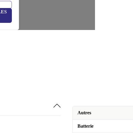
LES
Autres
Batterie