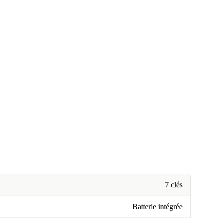
7 clés
Batterie intégrée