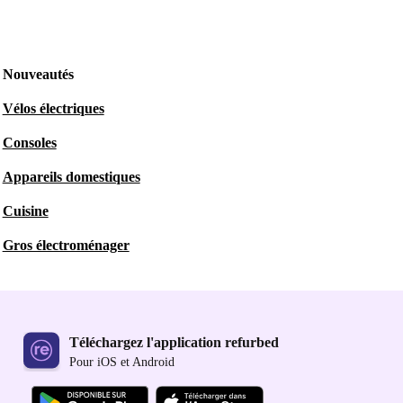
Nouveautés
Vélos électriques
Consoles
Appareils domestiques
Cuisine
Gros électroménager
Téléchargez l'application refurbed
Pour iOS et Android