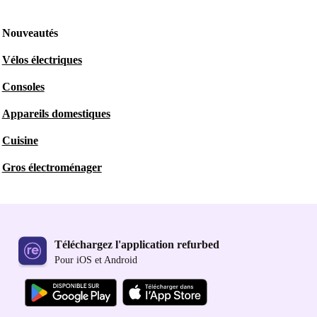
Nouveautés
Vélos électriques
Consoles
Appareils domestiques
Cuisine
Gros électroménager
Téléchargez l'application refurbed
Pour iOS et Android