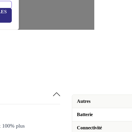
LES
Autres
Batterie
et 100% plus
Connectivité