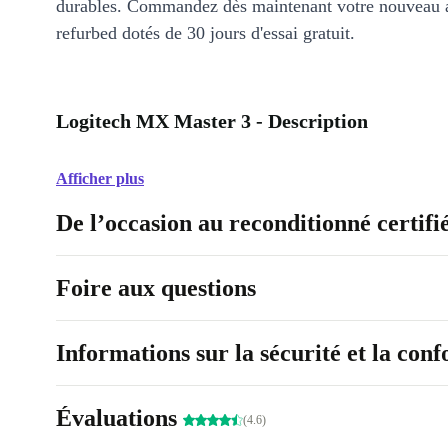
durables. Commandez dès maintenant votre nouveau 
refurbed dotés de 30 jours d'essai gratuit.
Logitech MX Master 3 - Description
Afficher plus
De l’occasion au reconditionné certifi
Foire aux questions
Informations sur la sécurité et la con
Évaluations
(4.6)