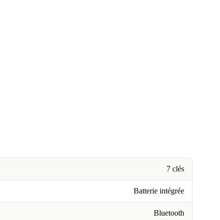
7 clés
Batterie intégrée
Bluetooth