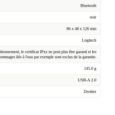
Bluetooth
noir
86 x 48 x 126 mm
Logitech
tionnement, le certificat IPxx ne peut plus être garanti et les
ommages liés à l'eau par exemple sont exclus de la garantie.
145.0 g
USB-A 2.0
Droitier