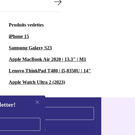
Produits vedettes
iPhone 15
Samsung Galaxy S23
Apple MacBook Air 2020 | 13.3" | M1
Lenovo ThinkPad T480 | i5-8350U | 14"
Apple Watch Ultra 2 (2023)
letter!
S'inscrire