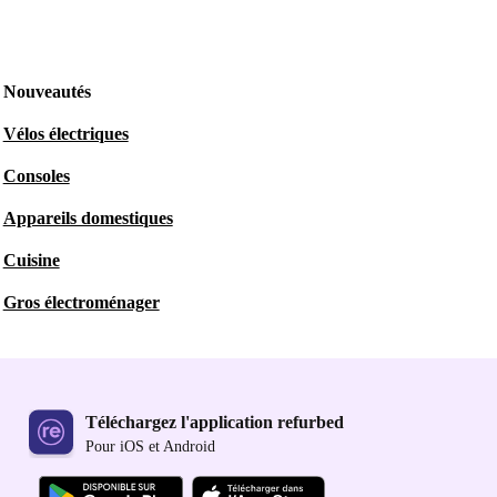
Nouveautés
Vélos électriques
Consoles
Appareils domestiques
Cuisine
Gros électroménager
Téléchargez l'application refurbed
Pour iOS et Android