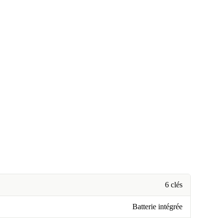
6 clés
Batterie intégrée