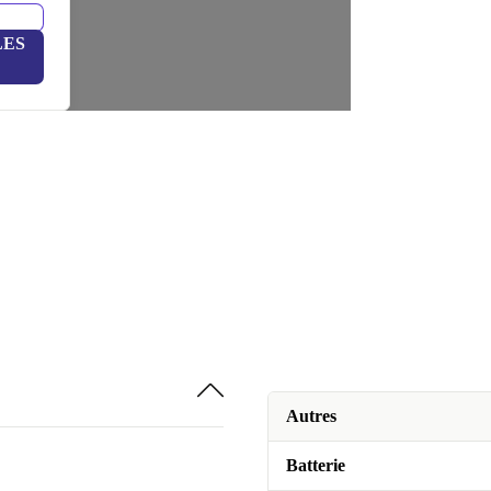
LES
Autres
Batterie