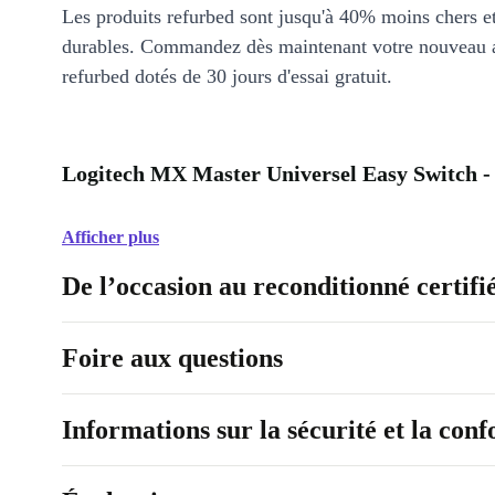
Les produits refurbed sont jusqu'à 40% moins chers 
durables. Commandez dès maintenant votre nouveau 
refurbed dotés de 30 jours d'essai gratuit.
Logitech MX Master Universel Easy Switch -
Afficher plus
De l’occasion au reconditionné certifi
Foire aux questions
Informations sur la sécurité et la con