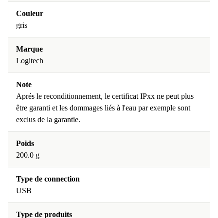
Couleur
gris
Marque
Logitech
Note
Aprés le reconditionnement, le certificat IPxx ne peut plus
être garanti et les dommages liés à l'eau par exemple sont
exclus de la garantie.
Poids
200.0 g
Type de connection
USB
Type de produits