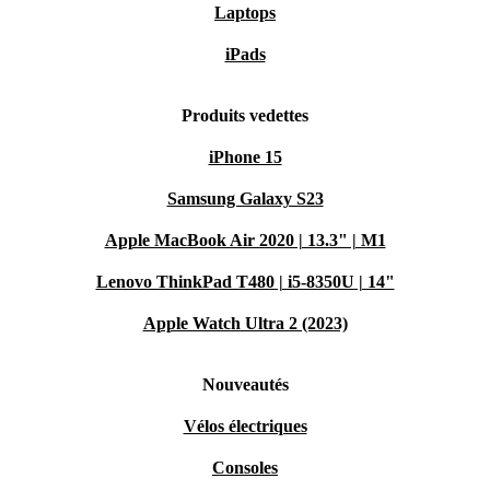
Laptops
iPads
Produits vedettes
iPhone 15
Samsung Galaxy S23
Apple MacBook Air 2020 | 13.3" | M1
Lenovo ThinkPad T480 | i5-8350U | 14"
Apple Watch Ultra 2 (2023)
Nouveautés
Vélos électriques
Consoles