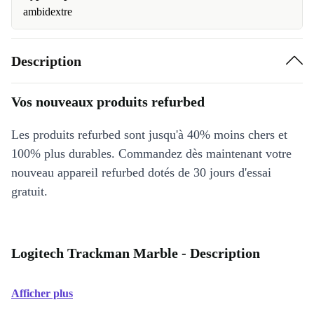
ambidextre
Description
Vos nouveaux produits refurbed
Les produits refurbed sont jusqu'à 40% moins chers et
100% plus durables. Commandez dès maintenant votre
nouveau appareil refurbed dotés de 30 jours d'essai
gratuit.
Logitech Trackman Marble - Description
Afficher plus