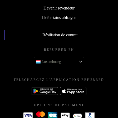
Devenir revendeur
Lieferstatus abfragen
Résiliation de contrat
REFURBED EN
Luxembourg
TÉLÉCHARGEZ L'APPLICATION REFURBED
OPTIONS DE PAIEMENT