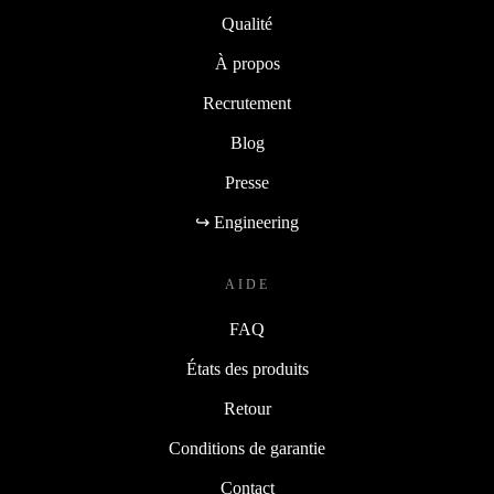
Qualité
À propos
Recrutement
Blog
Presse
↪ Engineering
AIDE
FAQ
États des produits
Retour
Conditions de garantie
Contact