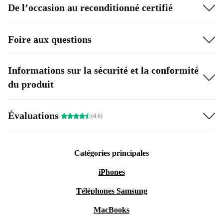
De l’occasion au reconditionné certifié
Foire aux questions
Informations sur la sécurité et la conformité
du produit
Évaluations
(4.6)
Catégories principales
iPhones
Téléphones Samsung
MacBooks