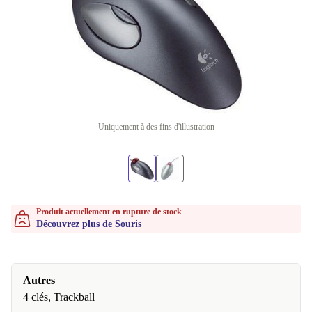
Uniquement à des fins d'illustration
Produit actuellement en rupture de stock
Découvrez plus de Souris
Autres
4 clés, Trackball