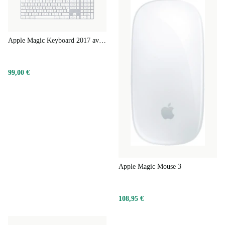
Apple Magic Keyboard 2017 avec pavé numérique
99,00 €
Apple Magic Mouse 3
108,95 €