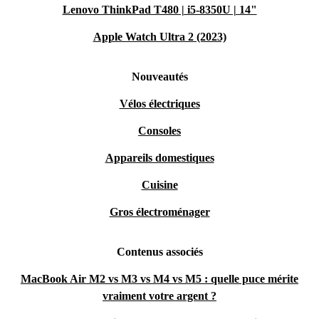
Lenovo ThinkPad T480 | i5-8350U | 14"
Apple Watch Ultra 2 (2023)
Nouveautés
Vélos électriques
Consoles
Appareils domestiques
Cuisine
Gros électroménager
Contenus associés
MacBook Air M2 vs M3 vs M4 vs M5 : quelle puce mérite
vraiment votre argent ?