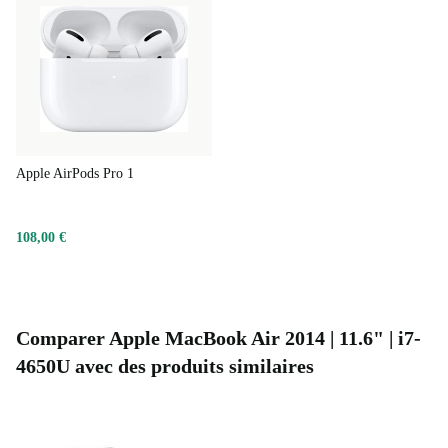
Apple AirPods Pro 1
108,00 €
Comparer Apple MacBook Air 2014 | 11.6" | i7-
4650U avec des produits similaires