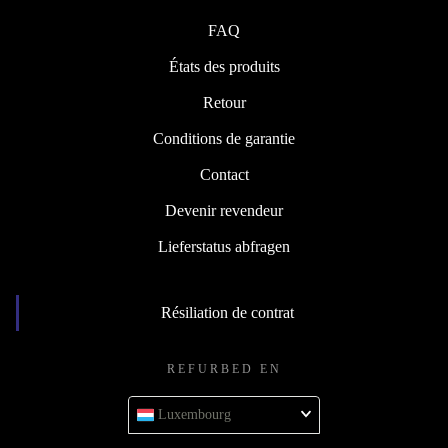
FAQ
États des produits
Retour
Conditions de garantie
Contact
Devenir revendeur
Lieferstatus abfragen
Résiliation de contrat
REFURBED EN
Luxembourg