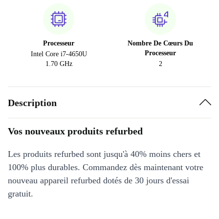
Processeur
Nombre De Cœurs Du
Processeur
Intel Core i7-4650U
1.70 GHz
2
Description
Vos nouveaux produits refurbed
Les produits refurbed sont jusqu'à 40% moins chers et
100% plus durables. Commandez dès maintenant votre
nouveau appareil refurbed dotés de 30 jours d'essai
gratuit.