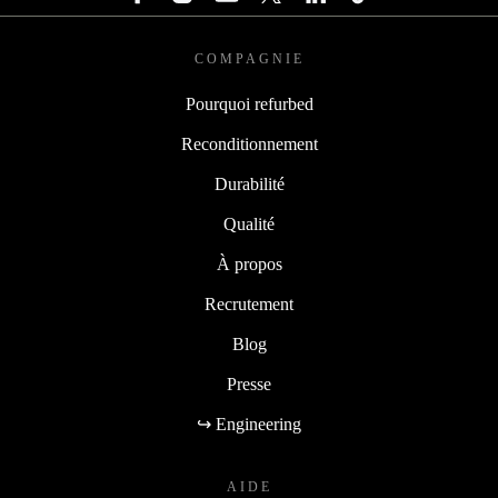
COMPAGNIE
Pourquoi refurbed
Reconditionnement
Durabilité
Qualité
À propos
Recrutement
Blog
Presse
↪ Engineering
AIDE