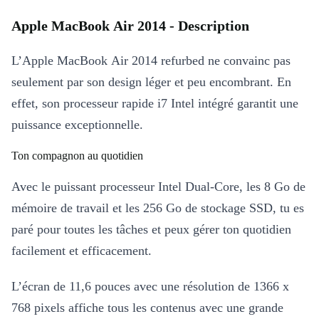
Apple MacBook Air 2014 - Description
L’Apple MacBook Air 2014 refurbed ne convainc pas
seulement par son design léger et peu encombrant. En
effet, son processeur rapide i7 Intel intégré garantit une
puissance exceptionnelle.
Ton compagnon au quotidien
Avec le puissant processeur Intel Dual-Core, les 8 Go de
mémoire de travail et les 256 Go de stockage SSD, tu es
paré pour toutes les tâches et peux gérer ton quotidien
facilement et efficacement.
L’écran de 11,6 pouces avec une résolution de 1366 x
768 pixels affiche tous les contenus avec une grande