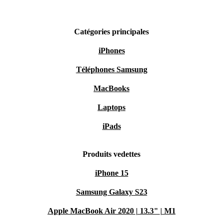
Catégories principales
iPhones
Téléphones Samsung
MacBooks
Laptops
iPads
Produits vedettes
iPhone 15
Samsung Galaxy S23
Apple MacBook Air 2020 | 13.3" | M1