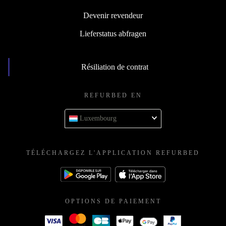
Devenir revendeur
Lieferstatus abfragen
Résiliation de contrat
REFURBED EN
Luxembourg
TÉLÉCHARGEZ L'APPLICATION REFURBED
OPTIONS DE PAIEMENT