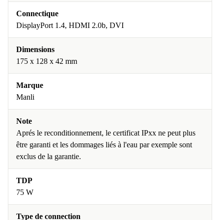
Connectique
DisplayPort 1.4, HDMI 2.0b, DVI
Dimensions
175 x 128 x 42 mm
Marque
Manli
Note
Aprés le reconditionnement, le certificat IPxx ne peut plus
être garanti et les dommages liés à l'eau par exemple sont
exclus de la garantie.
TDP
75 W
Type de connection