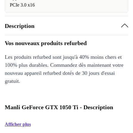
PCIe 3.0 x16
Description
Vos nouveaux produits refurbed
Les produits refurbed sont jusqu'à 40% moins chers et
100% plus durables. Commandez dès maintenant votre
nouveau appareil refurbed dotés de 30 jours d'essai
gratuit.
Manli GeForce GTX 1050 Ti - Description
Afficher plus