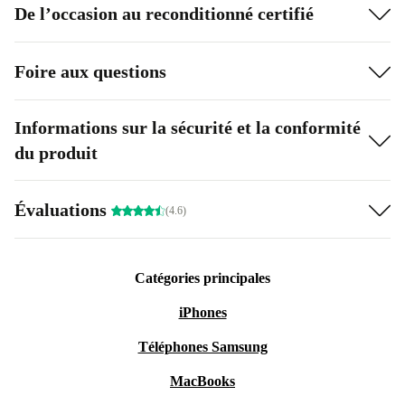
De l’occasion au reconditionné certifié
Foire aux questions
Informations sur la sécurité et la conformité
du produit
Évaluations
(4.6)
Catégories principales
iPhones
Téléphones Samsung
MacBooks