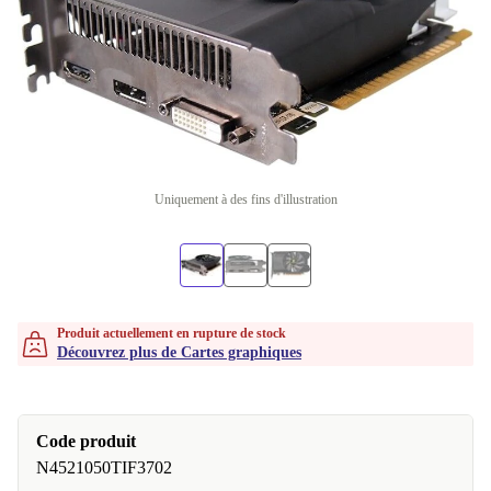
Uniquement à des fins d'illustration
Produit actuellement en rupture de stock
Découvrez plus de Cartes graphiques
Code produit
N4521050TIF3702