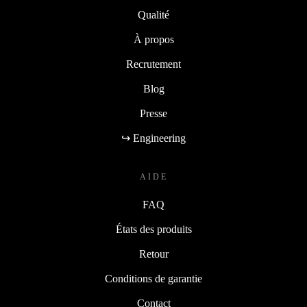
Qualité
À propos
Recrutement
Blog
Presse
↪ Engineering
AIDE
FAQ
États des produits
Retour
Conditions de garantie
Contact