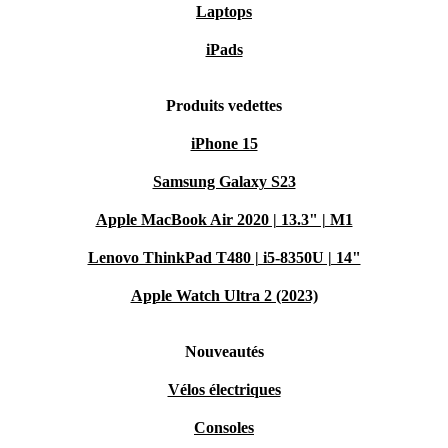
Laptops
iPads
Produits vedettes
iPhone 15
Samsung Galaxy S23
Apple MacBook Air 2020 | 13.3" | M1
Lenovo ThinkPad T480 | i5-8350U | 14"
Apple Watch Ultra 2 (2023)
Nouveautés
Vélos électriques
Consoles