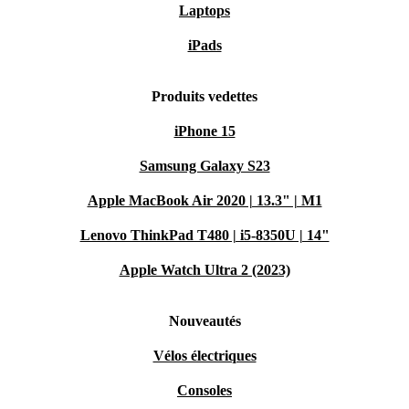
Laptops
iPads
Produits vedettes
iPhone 15
Samsung Galaxy S23
Apple MacBook Air 2020 | 13.3" | M1
Lenovo ThinkPad T480 | i5-8350U | 14"
Apple Watch Ultra 2 (2023)
Nouveautés
Vélos électriques
Consoles