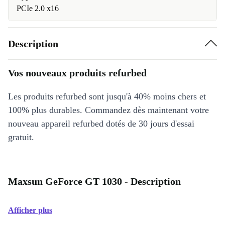
PCIe 2.0 x16
Description
Vos nouveaux produits refurbed
Les produits refurbed sont jusqu'à 40% moins chers et
100% plus durables. Commandez dès maintenant votre
nouveau appareil refurbed dotés de 30 jours d'essai
gratuit.
Maxsun GeForce GT 1030 - Description
Afficher plus