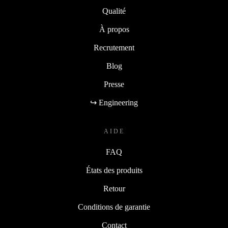
Qualité
À propos
Recrutement
Blog
Presse
↪ Engineering
AIDE
FAQ
États des produits
Retour
Conditions de garantie
Contact