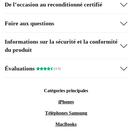
De l’occasion au reconditionné certifié
Foire aux questions
Informations sur la sécurité et la conformité
du produit
Évaluations
(4.6)
Catégories principales
iPhones
Téléphones Samsung
MacBooks