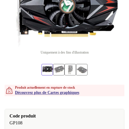
Uniquement à des fins d'illustration
Produit actuellement en rupture de stock
Découvrez plus de Cartes graphiques
Code produit
GP108