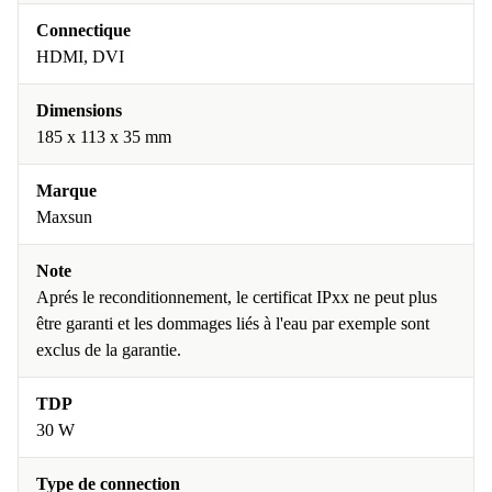
Connectique
HDMI, DVI
Dimensions
185 x 113 x 35 mm
Marque
Maxsun
Note
Aprés le reconditionnement, le certificat IPxx ne peut plus
être garanti et les dommages liés à l'eau par exemple sont
exclus de la garantie.
TDP
30 W
Type de connection