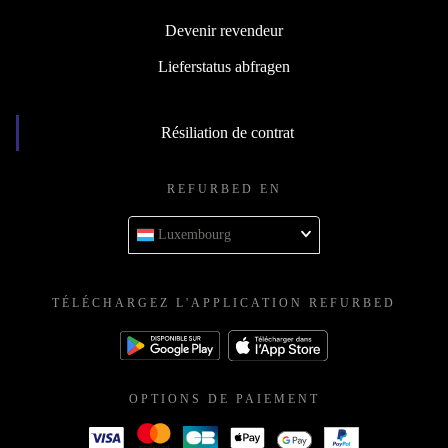
Devenir revendeur
Lieferstatus abfragen
Résiliation de contrat
REFURBED EN
Luxembourg
TÉLÉCHARGEZ L'APPLICATION REFURBED
OPTIONS DE PAIEMENT