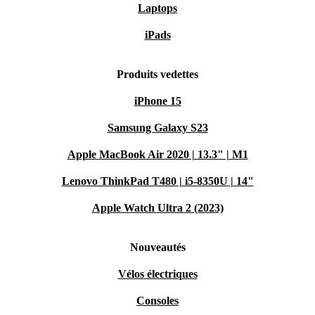
Laptops
iPads
Produits vedettes
iPhone 15
Samsung Galaxy S23
Apple MacBook Air 2020 | 13.3" | M1
Lenovo ThinkPad T480 | i5-8350U | 14"
Apple Watch Ultra 2 (2023)
Nouveautés
Vélos électriques
Consoles