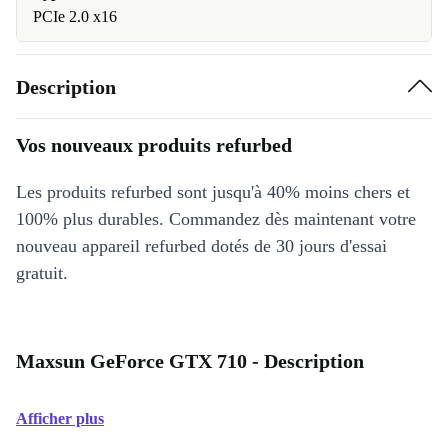
PCIe 2.0 x16
Description
Vos nouveaux produits refurbed
Les produits refurbed sont jusqu'à 40% moins chers et
100% plus durables. Commandez dès maintenant votre
nouveau appareil refurbed dotés de 30 jours d'essai
gratuit.
Maxsun GeForce GTX 710 - Description
Afficher plus