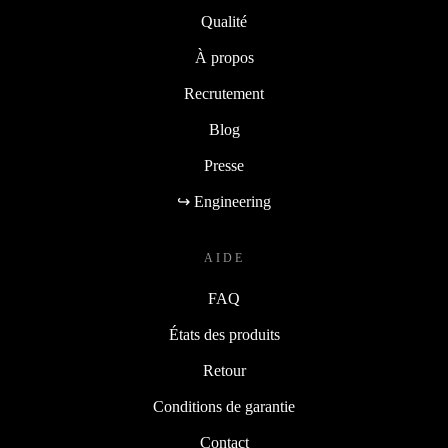
Qualité
À propos
Recrutement
Blog
Presse
↪ Engineering
AIDE
FAQ
États des produits
Retour
Conditions de garantie
Contact