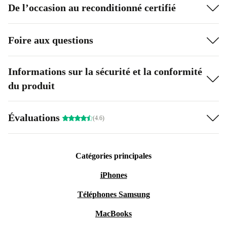
De l’occasion au reconditionné certifié
Foire aux questions
Informations sur la sécurité et la conformité
du produit
Évaluations
(4.6)
Catégories principales
iPhones
Téléphones Samsung
MacBooks