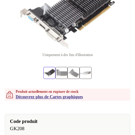
Uniquement à des fins d'illustration
Produit actuellement en rupture de stock
Découvrez plus de Cartes graphiques
Code produit
GK208