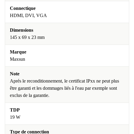
Connectique
HDMI, DVI, VGA
Dimensions
145 x 69 x 23 mm
Marque
Maxsun
Note
Aprés le reconditionnement, le certificat IPxx ne peut plus
être garanti et les dommages liés à l'eau par exemple sont
exclus de la garantie.
TDP
19 W
Type de connection