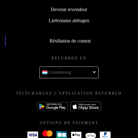
Devenir revendeur
Lieferstatus abfragen
Résiliation de contrat
REFURBED EN
Luxembourg
TÉLÉCHARGEZ L'APPLICATION REFURBED
OPTIONS DE PAIEMENT