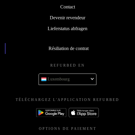
Contact
Devenir revendeur
Lieferstatus abfragen
Résiliation de contrat
REFURBED EN
Luxembourg
TÉLÉCHARGEZ L'APPLICATION REFURBED
OPTIONS DE PAIEMENT