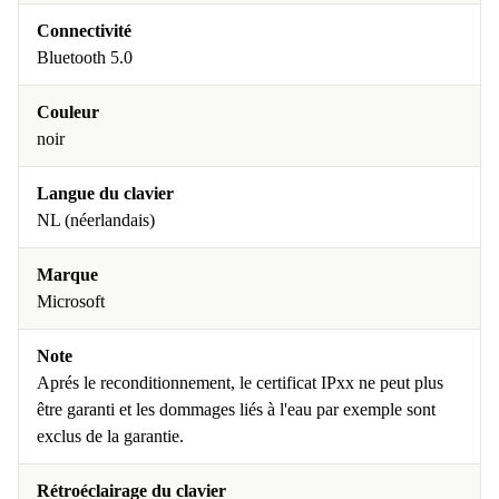
Connectivité
Bluetooth 5.0
Couleur
noir
Langue du clavier
NL (néerlandais)
Marque
Microsoft
Note
Aprés le reconditionnement, le certificat IPxx ne peut plus
être garanti et les dommages liés à l'eau par exemple sont
exclus de la garantie.
Rétroéclairage du clavier