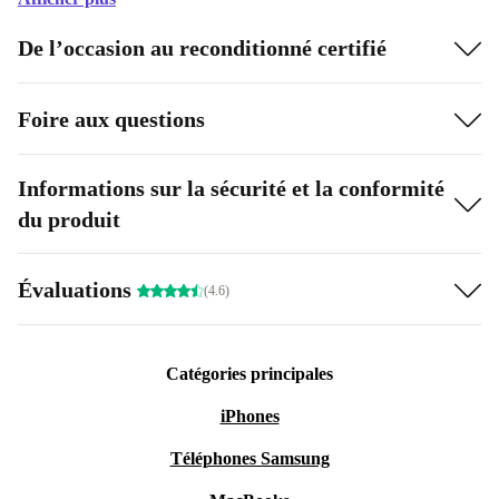
De l’occasion au reconditionné certifié
Foire aux questions
Informations sur la sécurité et la conformité
du produit
Évaluations
(4.6)
Catégories principales
iPhones
Téléphones Samsung