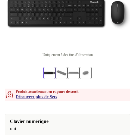
Uniquement à des fins d'illustration
Produit actuellement en rupture de stock
Découvrez plus de Sets
Clavier numérique
oui