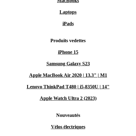
MacBooks
Laptops
iPads
Produits vedettes
iPhone 15
Samsung Galaxy S23
Apple MacBook Air 2020 | 13.3" | M1
Lenovo ThinkPad T480 | i5-8350U | 14"
Apple Watch Ultra 2 (2023)
Nouveautés
Vélos électriques