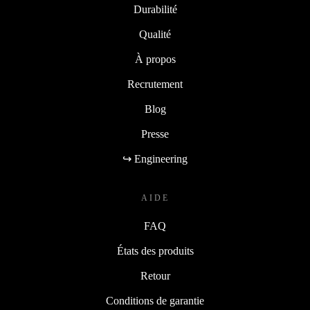
Durabilité
Qualité
À propos
Recrutement
Blog
Presse
↪ Engineering
AIDE
FAQ
États des produits
Retour
Conditions de garantie