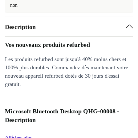
non
Description
Vos nouveaux produits refurbed
Les produits refurbed sont jusqu'à 40% moins chers et
100% plus durables. Commandez dès maintenant votre
nouveau appareil refurbed dotés de 30 jours d'essai
gratuit.
Microsoft Bluetooth Desktop QHG-00008 -
Description
Afficher plus