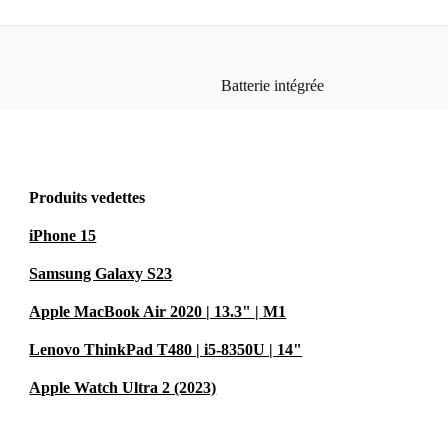
Batterie intégrée
Produits vedettes
iPhone 15
Samsung Galaxy S23
Apple MacBook Air 2020 | 13.3" | M1
Lenovo ThinkPad T480 | i5-8350U | 14"
Apple Watch Ultra 2 (2023)