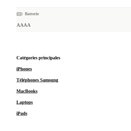
Batterie
AAAA
Catégories principales
iPhones
Téléphones Samsung
MacBooks
Laptops
iPads