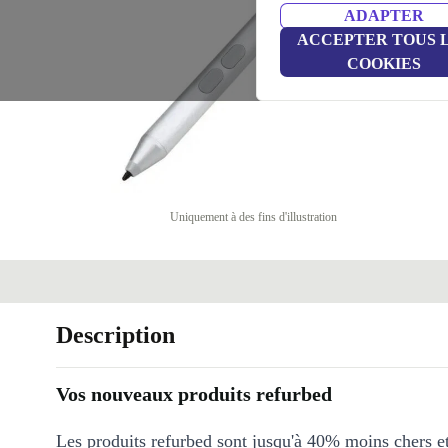
ADAPTER
ACCEPTER TOUS 
COOKIES
Uniquement à des fins d'illustration
Description
Vos nouveaux produits refurbed
Les produits refurbed sont jusqu'à 40% moins chers 