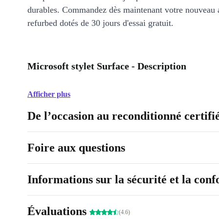
durables. Commandez dès maintenant votre nouveau 
refurbed dotés de 30 jours d'essai gratuit.
Microsoft stylet Surface - Description
Afficher plus
De l’occasion au reconditionné certifi
Foire aux questions
Informations sur la sécurité et la con
Évaluations
(4.6)