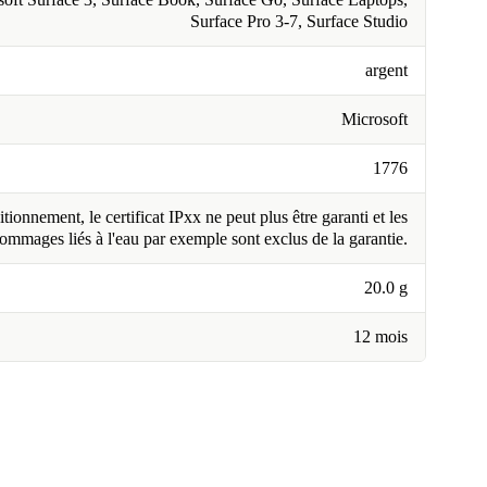
Surface Pro 3-7, Surface Studio
argent
Microsoft
1776
tionnement, le certificat IPxx ne peut plus être garanti et les
ommages liés à l'eau par exemple sont exclus de la garantie.
20.0 g
12 mois