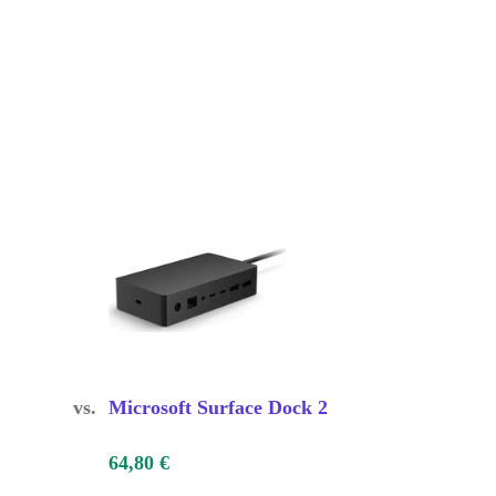
vs.
Microsoft Surface Dock 2
64,80 €