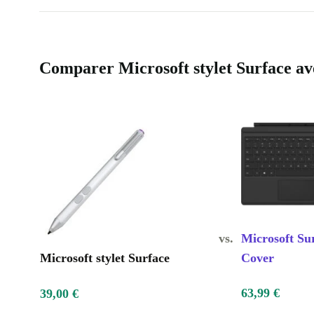
Comparer Microsoft stylet Surface ave
vs.
Microsoft Su
Microsoft stylet Surface
Cover
63,99 €
39,00 €