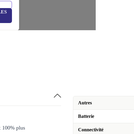
LES
Autres
Batterie
et 100% plus
Connectivité