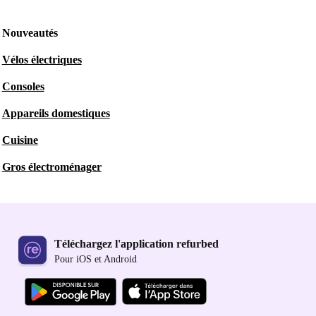
Nouveautés
Vélos électriques
Consoles
Appareils domestiques
Cuisine
Gros électroménager
Téléchargez l'application refurbed
Pour iOS et Android