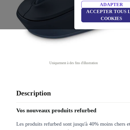
ADAPTER
ACCEPTER TOUS 
COOKIES
Uniquement à des fins d'illustration
Description
Vos nouveaux produits refurbed
Les produits refurbed sont jusqu'à 40% moins chers 