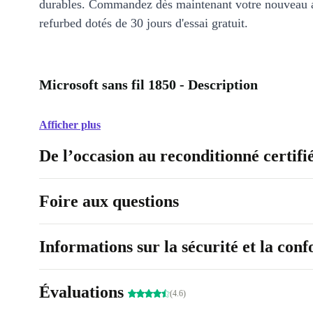
durables. Commandez dès maintenant votre nouveau 
refurbed dotés de 30 jours d'essai gratuit.
Microsoft sans fil 1850 - Description
Afficher plus
De l’occasion au reconditionné certifi
Foire aux questions
Informations sur la sécurité et la con
Évaluations
(4.6)