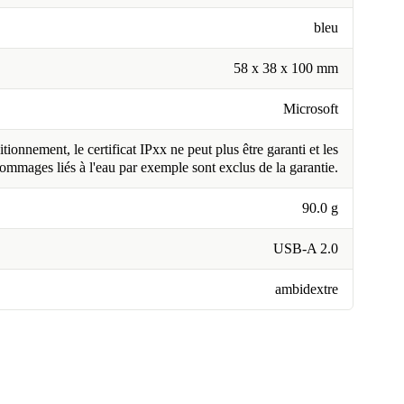
bleu
58 x 38 x 100 mm
Microsoft
tionnement, le certificat IPxx ne peut plus être garanti et les
ommages liés à l'eau par exemple sont exclus de la garantie.
90.0 g
USB-A 2.0
ambidextre