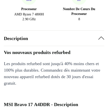
Processeur
Nombre De Cœurs Du
Processeur
AMD Ryzen 7 4800H
2.90 GHz
8
Description
Vos nouveaux produits refurbed
Les produits refurbed sont jusqu'à 40% moins chers et
100% plus durables. Commandez dès maintenant votre
nouveau appareil refurbed dotés de 30 jours d'essai
gratuit.
MSI Bravo 17 A4DDR - Description