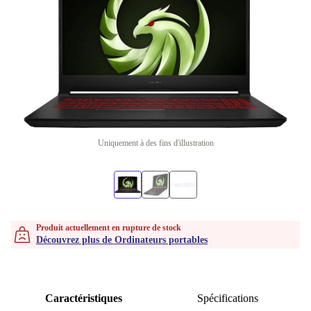
Uniquement à des fins d'illustration
Produit actuellement en rupture de stock
Découvrez plus de Ordinateurs portables
Caractéristiques
Spécifications