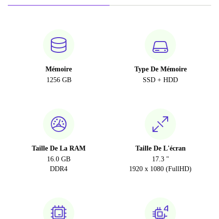
Mémoire
Type De Mémoire
1256 GB
SSD + HDD
Taille De La RAM
Taille De L'écran
16.0 GB
17.3 "
DDR4
1920 x 1080 (FullHD)