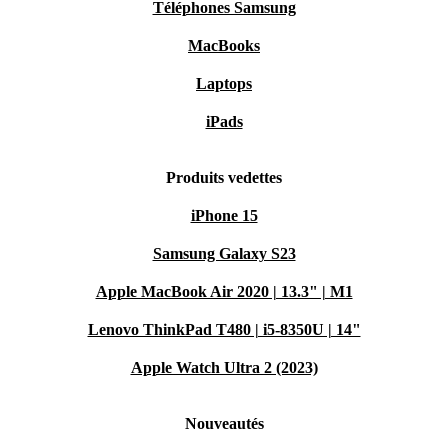
Téléphones Samsung
MacBooks
Laptops
iPads
Produits vedettes
iPhone 15
Samsung Galaxy S23
Apple MacBook Air 2020 | 13.3" | M1
Lenovo ThinkPad T480 | i5-8350U | 14"
Apple Watch Ultra 2 (2023)
Nouveautés