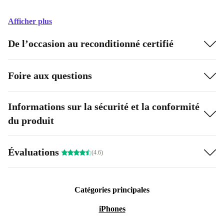
Afficher plus
De l’occasion au reconditionné certifié
Foire aux questions
Informations sur la sécurité et la conformité
du produit
Évaluations
(4.6)
Catégories principales
iPhones