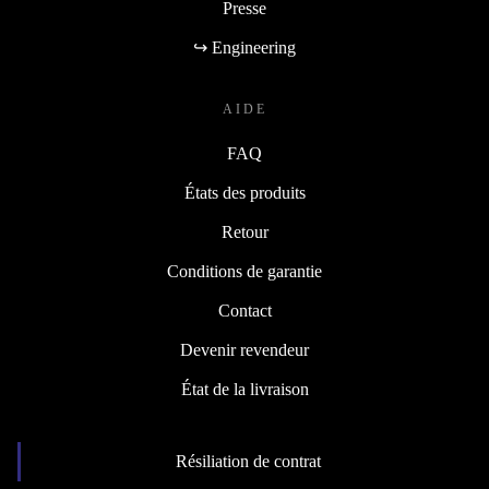
Presse
↪ Engineering
AIDE
FAQ
États des produits
Retour
Conditions de garantie
Contact
Devenir revendeur
État de la livraison
Résiliation de contrat