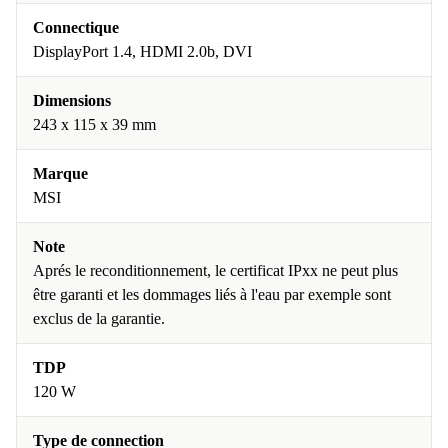
Connectique
DisplayPort 1.4, HDMI 2.0b, DVI
Dimensions
243 x 115 x 39 mm
Marque
MSI
Note
Aprés le reconditionnement, le certificat IPxx ne peut plus
être garanti et les dommages liés à l'eau par exemple sont
exclus de la garantie.
TDP
120 W
Type de connection