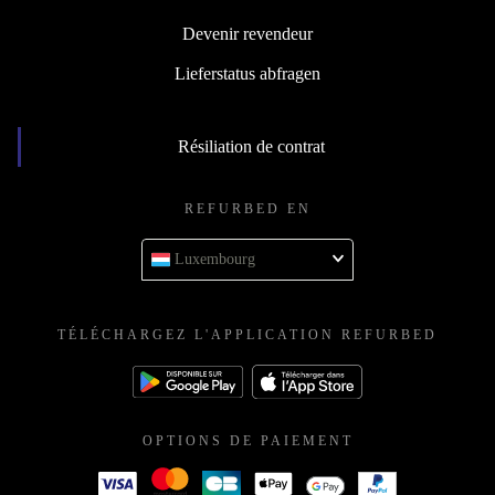
Devenir revendeur
Lieferstatus abfragen
Résiliation de contrat
REFURBED EN
Luxembourg
TÉLÉCHARGEZ L'APPLICATION REFURBED
OPTIONS DE PAIEMENT