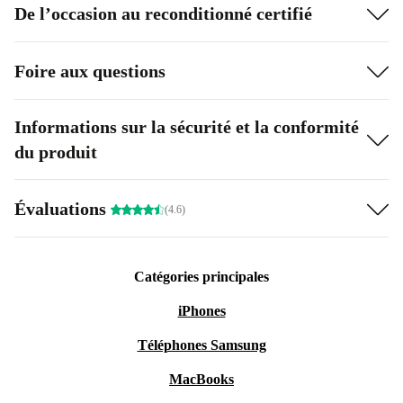
De l’occasion au reconditionné certifié
Foire aux questions
Informations sur la sécurité et la conformité
du produit
Évaluations
(4.6)
Catégories principales
iPhones
Téléphones Samsung
MacBooks