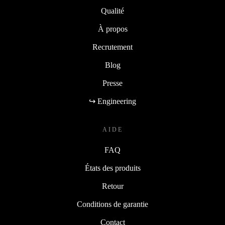
Qualité
À propos
Recrutement
Blog
Presse
↪ Engineering
AIDE
FAQ
États des produits
Retour
Conditions de garantie
Contact