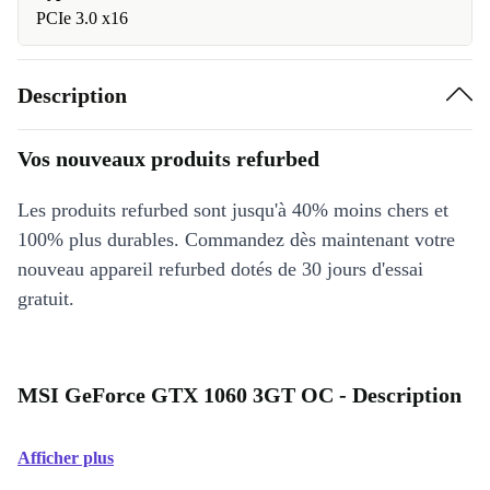
PCIe 3.0 x16
Description
Vos nouveaux produits refurbed
Les produits refurbed sont jusqu'à 40% moins chers et
100% plus durables. Commandez dès maintenant votre
nouveau appareil refurbed dotés de 30 jours d'essai
gratuit.
MSI GeForce GTX 1060 3GT OC - Description
Afficher plus