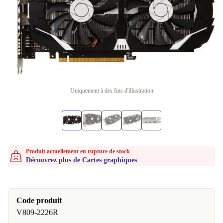
Uniquement à des fins d'illustration
Produit actuellement en rupture de stock
Découvrez plus de Cartes graphiques
Code produit
V809-2226R