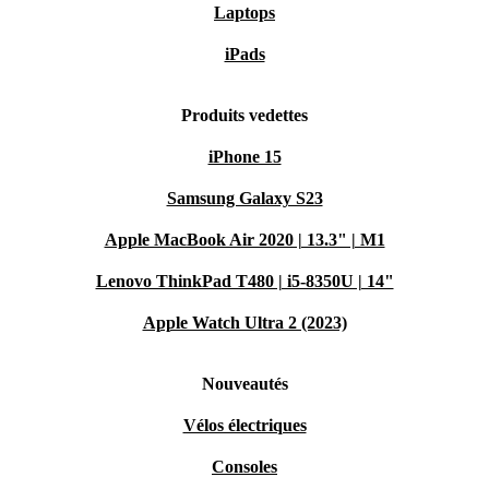
Laptops
iPads
Produits vedettes
iPhone 15
Samsung Galaxy S23
Apple MacBook Air 2020 | 13.3" | M1
Lenovo ThinkPad T480 | i5-8350U | 14"
Apple Watch Ultra 2 (2023)
Nouveautés
Vélos électriques
Consoles