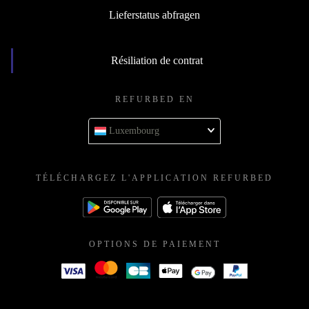
Lieferstatus abfragen
Résiliation de contrat
REFURBED EN
Luxembourg
TÉLÉCHARGEZ L'APPLICATION REFURBED
OPTIONS DE PAIEMENT