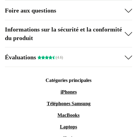
Foire aux questions
Informations sur la sécurité et la conformité
du produit
Évaluations
(4.6)
Catégories principales
iPhones
Téléphones Samsung
MacBooks
Laptops