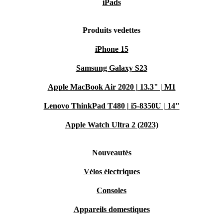
iPads
Produits vedettes
iPhone 15
Samsung Galaxy S23
Apple MacBook Air 2020 | 13.3" | M1
Lenovo ThinkPad T480 | i5-8350U | 14"
Apple Watch Ultra 2 (2023)
Nouveautés
Vélos électriques
Consoles
Appareils domestiques