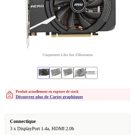
Uniquement à des fins d'illustration
Produit actuellement en rupture de stock
Découvrez plus de Cartes graphiques
Connectique
3 x DisplayPort 1.4a, HDMI 2.0b