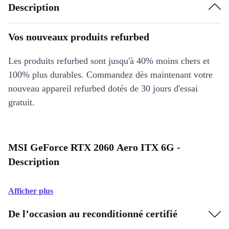
Description
Vos nouveaux produits refurbed
Les produits refurbed sont jusqu'à 40% moins chers et
100% plus durables. Commandez dès maintenant votre
nouveau appareil refurbed dotés de 30 jours d'essai
gratuit.
MSI GeForce RTX 2060 Aero ITX 6G -
Description
Afficher plus
De l’occasion au reconditionné certifié