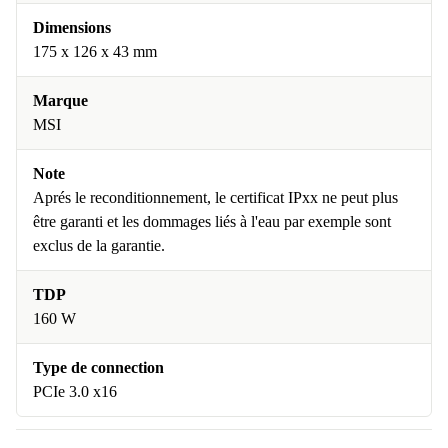
Dimensions
175 x 126 x 43 mm
Marque
MSI
Note
Aprés le reconditionnement, le certificat IPxx ne peut plus
être garanti et les dommages liés à l'eau par exemple sont
exclus de la garantie.
TDP
160 W
Type de connection
PCIe 3.0 x16