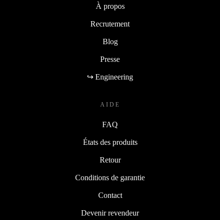
À propos
Recrutement
Blog
Presse
↪ Engineering
AIDE
FAQ
États des produits
Retour
Conditions de garantie
Contact
Devenir revendeur