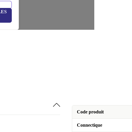
LES
Code produit
Connectique