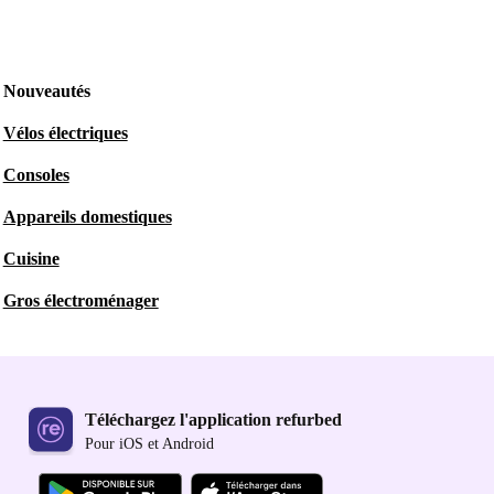
Nouveautés
Vélos électriques
Consoles
Appareils domestiques
Cuisine
Gros électroménager
Téléchargez l'application refurbed
Pour iOS et Android