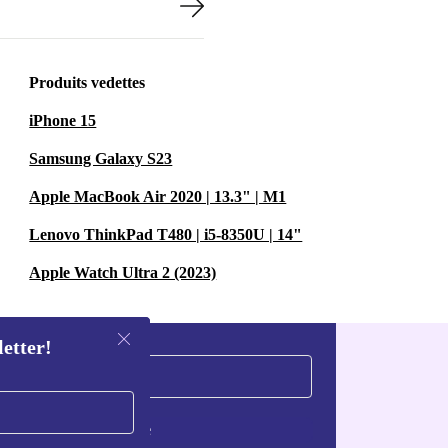
Produits vedettes
iPhone 15
Samsung Galaxy S23
Apple MacBook Air 2020 | 13.3" | M1
Lenovo ThinkPad T480 | i5-8350U | 14"
Apple Watch Ultra 2 (2023)
letter!
S'inscrire