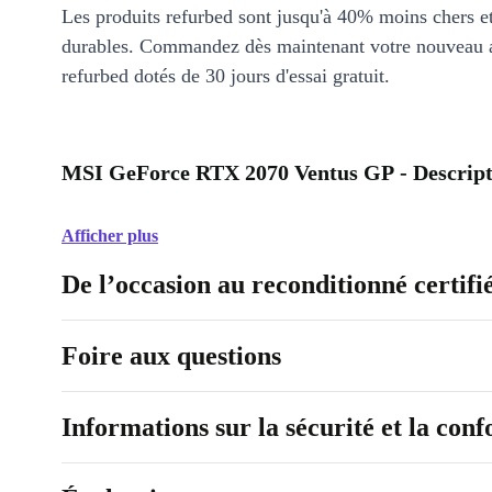
Les produits refurbed sont jusqu'à 40% moins chers 
durables. Commandez dès maintenant votre nouveau 
refurbed dotés de 30 jours d'essai gratuit.
MSI GeForce RTX 2070 Ventus GP - Descript
Afficher plus
De l’occasion au reconditionné certifi
Foire aux questions
Informations sur la sécurité et la con