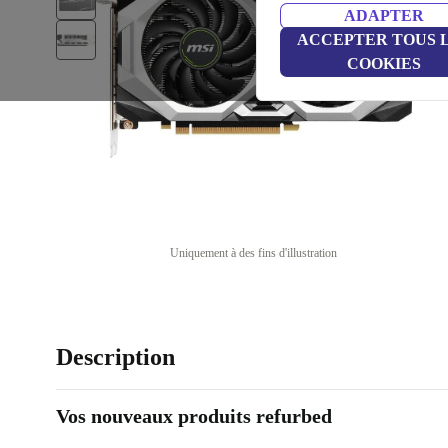
ADAPTER
ACCEPTER TOUS 
COOKIES
Uniquement à des fins d'illustration
Description
Vos nouveaux produits refurbed