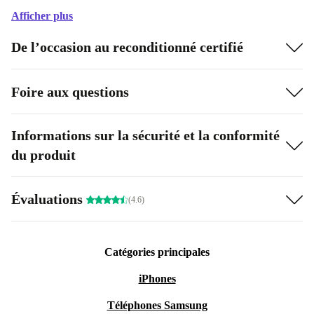
Afficher plus
De l’occasion au reconditionné certifié
Foire aux questions
Informations sur la sécurité et la conformité
du produit
Évaluations
(4.6)
Catégories principales
iPhones
Téléphones Samsung