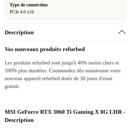
Type de connection
PCIe 4.0 x16
Description
Vos nouveaux produits refurbed
Les produits refurbed sont jusqu'à 40% moins chers et
100% plus durables. Commandez dès maintenant votre
nouveau appareil refurbed dotés de 30 jours d'essai
gratuit.
MSI GeForce RTX 3060 Ti Gaming X 8G LHR -
Description