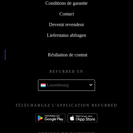
Conditions de garantie
Contact
Devenir revendeur
Lieferstatus abfragen
Résiliation de contrat
REFURBED EN
Luxembourg
TÉLÉCHARGEZ L'APPLICATION REFURBED