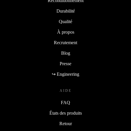
Reconditionnement
Durabilité
Qualité
À propos
Recrutement
Blog
Presse
↪ Engineering
AIDE
FAQ
États des produits
Retour