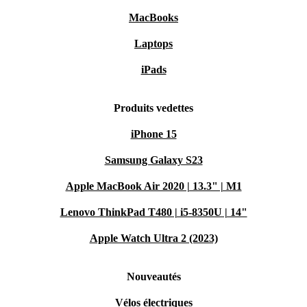
MacBooks
Laptops
iPads
Produits vedettes
iPhone 15
Samsung Galaxy S23
Apple MacBook Air 2020 | 13.3" | M1
Lenovo ThinkPad T480 | i5-8350U | 14"
Apple Watch Ultra 2 (2023)
Nouveautés
Vélos électriques