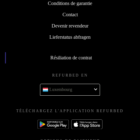
Conditions de garantie
Contact
Devenir revendeur
Lieferstatus abfragen
Résiliation de contrat
REFURBED EN
Luxembourg
TÉLÉCHARGEZ L'APPLICATION REFURBED