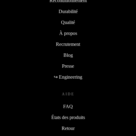
Reconditionnement
Durabilité
Qualité
À propos
Recrutement
Blog
Presse
↪ Engineering
AIDE
FAQ
États des produits
Retour