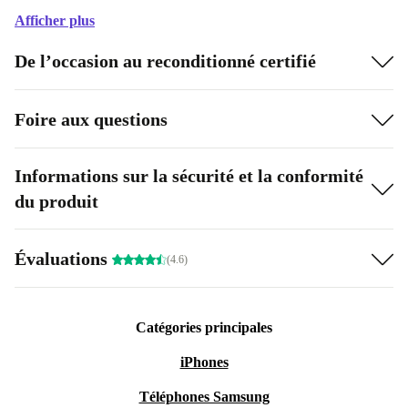
Afficher plus
De l’occasion au reconditionné certifié
Foire aux questions
Informations sur la sécurité et la conformité
du produit
Évaluations
(4.6)
Catégories principales
iPhones
Téléphones Samsung