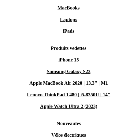
MacBooks
Laptops
iPads
Produits vedettes
iPhone 15
Samsung Galaxy S23
Apple MacBook Air 2020 | 13.3" | M1
Lenovo ThinkPad T480 | i5-8350U | 14"
Apple Watch Ultra 2 (2023)
Nouveautés
Vélos électriques