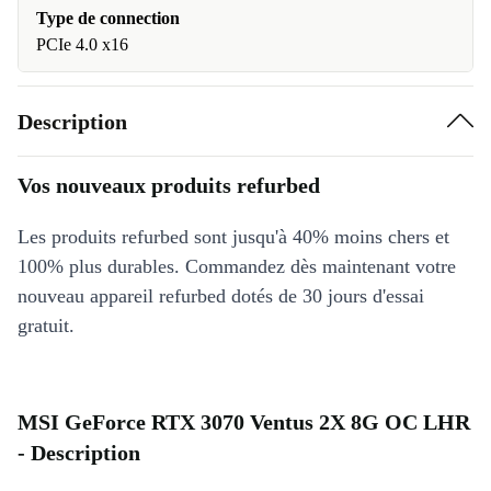
Type de connection
PCIe 4.0 x16
Description
Vos nouveaux produits refurbed
Les produits refurbed sont jusqu'à 40% moins chers et
100% plus durables. Commandez dès maintenant votre
nouveau appareil refurbed dotés de 30 jours d'essai
gratuit.
MSI GeForce RTX 3070 Ventus 2X 8G OC LHR
- Description