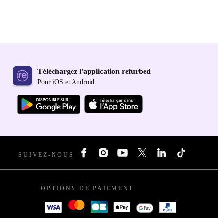
Téléchargez l'application refurbed
Pour iOS et Android
SUIVEZ-NOUS
OPTIONS DE PAIEMENT