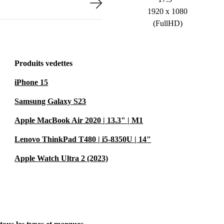
1920 x 1080
(FullHD)
Produits vedettes
iPhone 15
Samsung Galaxy S23
Apple MacBook Air 2020 | 13.3" | M1
Lenovo ThinkPad T480 | i5-8350U | 14"
Apple Watch Ultra 2 (2023)