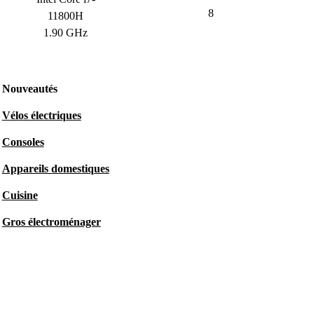
8
11800H
1.90 GHz
Nouveautés
Vélos électriques
Consoles
Appareils domestiques
Cuisine
Gros électroménager