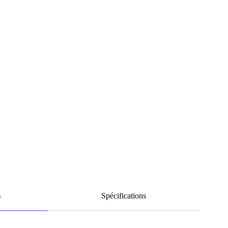
s
Spécifications