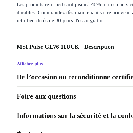
Les produits refurbed sont jusqu'à 40% moins chers 
durables. Commandez dès maintenant votre nouveau 
refurbed dotés de 30 jours d'essai gratuit.
MSI Pulse GL76 11UCK - Description
Afficher plus
De l’occasion au reconditionné certifi
Foire aux questions
Informations sur la sécurité et la con