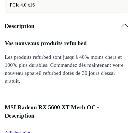
PCIe 4.0 x16
Description
Vos nouveaux produits refurbed
Les produits refurbed sont jusqu'à 40% moins chers et
100% plus durables. Commandez dès maintenant votre
nouveau appareil refurbed dotés de 30 jours d'essai
gratuit.
MSI Radeon RX 5600 XT Mech OC -
Description
Afficher plus