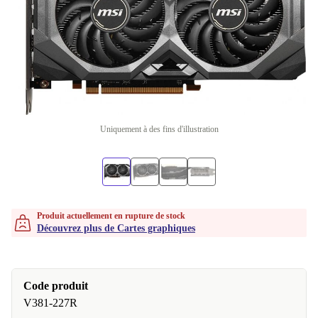
Uniquement à des fins d'illustration
Produit actuellement en rupture de stock
Découvrez plus de Cartes graphiques
Code produit
V381-227R