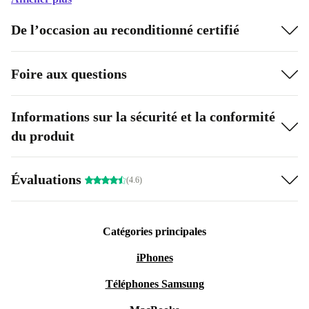
De l’occasion au reconditionné certifié
Foire aux questions
Informations sur la sécurité et la conformité
du produit
Évaluations
(4.6)
Catégories principales
iPhones
Téléphones Samsung