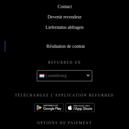
Contact
Devenir revendeur
Lieferstatus abfragen
Résiliation de contrat
REFURBED EN
Luxembourg
TÉLÉCHARGEZ L'APPLICATION REFURBED
OPTIONS DE PAIEMENT