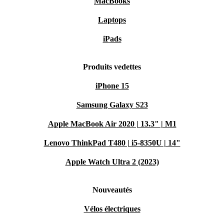
MacBooks
Laptops
iPads
Produits vedettes
iPhone 15
Samsung Galaxy S23
Apple MacBook Air 2020 | 13.3" | M1
Lenovo ThinkPad T480 | i5-8350U | 14"
Apple Watch Ultra 2 (2023)
Nouveautés
Vélos électriques