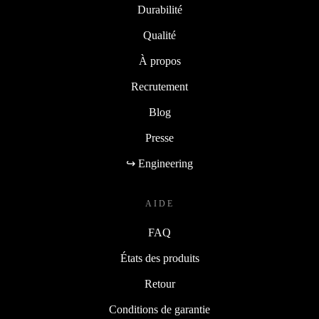
Durabilité
Qualité
À propos
Recrutement
Blog
Presse
↪ Engineering
AIDE
FAQ
États des produits
Retour
Conditions de garantie