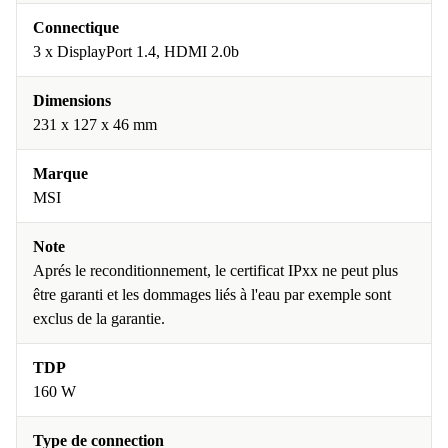
Connectique
3 x DisplayPort 1.4, HDMI 2.0b
Dimensions
231 x 127 x 46 mm
Marque
MSI
Note
Aprés le reconditionnement, le certificat IPxx ne peut plus
être garanti et les dommages liés à l'eau par exemple sont
exclus de la garantie.
TDP
160 W
Type de connection