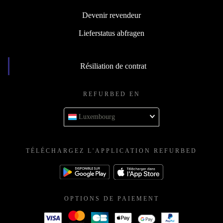
Devenir revendeur
Lieferstatus abfragen
Résiliation de contrat
REFURBED EN
Luxembourg
TÉLÉCHARGEZ L'APPLICATION REFURBED
OPTIONS DE PAIEMENT