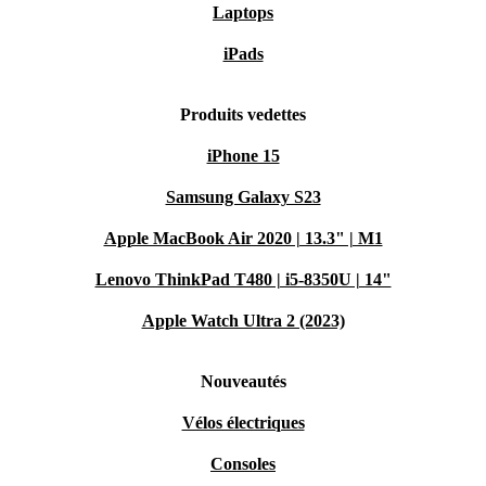
Laptops
iPads
Produits vedettes
iPhone 15
Samsung Galaxy S23
Apple MacBook Air 2020 | 13.3" | M1
Lenovo ThinkPad T480 | i5-8350U | 14"
Apple Watch Ultra 2 (2023)
Nouveautés
Vélos électriques
Consoles