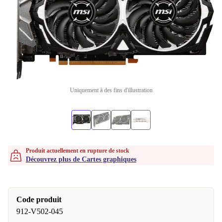
Uniquement à des fins d'illustration
Produit actuellement en rupture de stock
Découvrez plus de Cartes graphiques
Code produit
912-V502-045