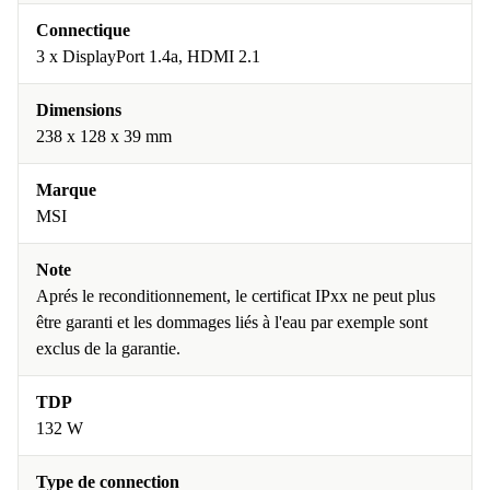
Connectique
3 x DisplayPort 1.4a, HDMI 2.1
Dimensions
238 x 128 x 39 mm
Marque
MSI
Note
Aprés le reconditionnement, le certificat IPxx ne peut plus
être garanti et les dommages liés à l'eau par exemple sont
exclus de la garantie.
TDP
132 W
Type de connection