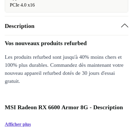
PCIe 4.0 x16
Description
Vos nouveaux produits refurbed
Les produits refurbed sont jusqu'à 40% moins chers et
100% plus durables. Commandez dès maintenant votre
nouveau appareil refurbed dotés de 30 jours d'essai
gratuit.
MSI Radeon RX 6600 Armor 8G - Description
Afficher plus