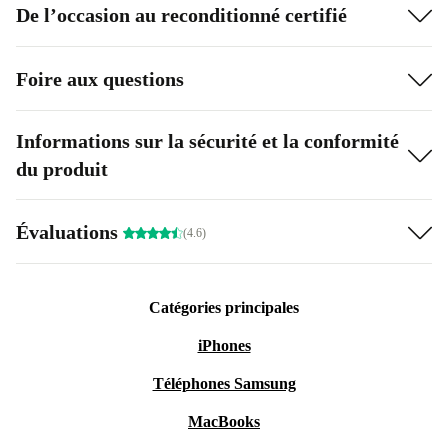
De l’occasion au reconditionné certifié
Foire aux questions
Informations sur la sécurité et la conformité
du produit
Évaluations
(4.6)
Catégories principales
iPhones
Téléphones Samsung
MacBooks