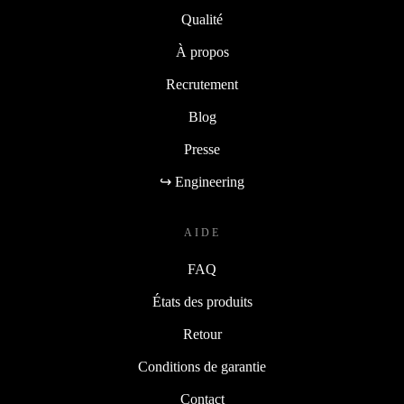
Qualité
À propos
Recrutement
Blog
Presse
↪ Engineering
AIDE
FAQ
États des produits
Retour
Conditions de garantie
Contact