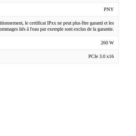
PNY
tionnement, le certificat IPxx ne peut plus être garanti et les
ommages liés à l'eau par exemple sont exclus de la garantie.
260 W
PCIe 3.0 x16