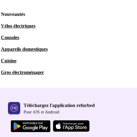
Nouveautés
Vélos électriques
Consoles
Appareils domestiques
Cuisine
Gros électroménager
Téléchargez l'application refurbed
Pour iOS et Android