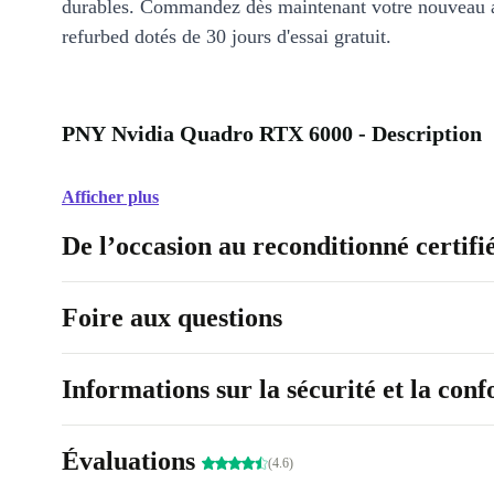
durables. Commandez dès maintenant votre nouveau 
refurbed dotés de 30 jours d'essai gratuit.
PNY Nvidia Quadro RTX 6000 - Description
Afficher plus
De l’occasion au reconditionné certifi
Foire aux questions
Informations sur la sécurité et la con
Évaluations
(4.6)