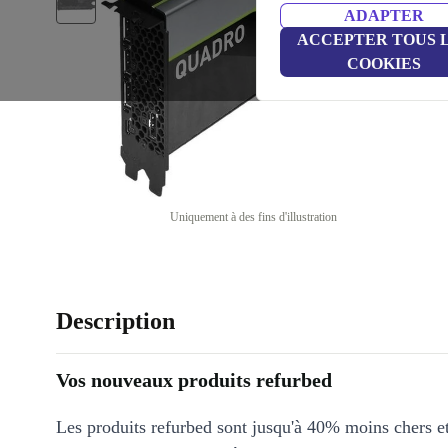
ADAPTER
ACCEPTER TOUS 
COOKIES
Uniquement à des fins d'illustration
Description
Vos nouveaux produits refurbed
Les produits refurbed sont jusqu'à 40% moins chers 