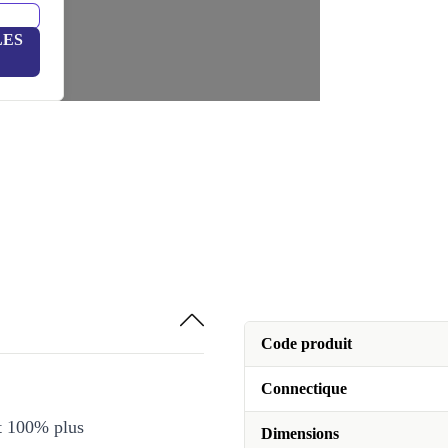
LES
Code produit
Connectique
et 100% plus
Dimensions