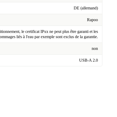
DE (allemand)
Rapoo
tionnement, le certificat IPxx ne peut plus être garanti et les
ommages liés à l'eau par exemple sont exclus de la garantie.
non
USB-A 2.0