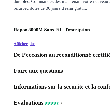
durables. Commandez dès maintenant votre nouveau 
refurbed dotés de 30 jours d'essai gratuit.
Rapoo 8000M Sans Fil - Description
Afficher plus
De l’occasion au reconditionné certifi
Foire aux questions
Informations sur la sécurité et la con
Évaluations
(4.6)