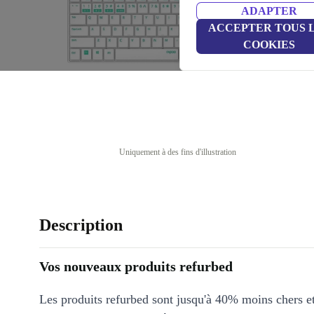
ADAPTER
ACCEPTER TOUS 
COOKIES
Uniquement à des fins d'illustration
Description
Vos nouveaux produits refurbed
Les produits refurbed sont jusqu'à 40% moins chers 