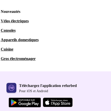
Nouveautés
Vélos électriques
Consoles
Appareils domestiques
Cuisine
Gros électroménager
Téléchargez l'application refurbed
Pour iOS et Android