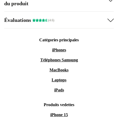
du produit
Évaluations
(4.6)
Catégories principales
iPhones
Téléphones Samsung
MacBooks
Laptops
iPads
Produits vedettes
iPhone 15