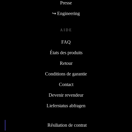
Presse
↪ Engineering
AIDE
FAQ
États des produits
Retour
Conditions de garantie
Contact
Devenir revendeur
Lieferstatus abfragen
Résiliation de contrat