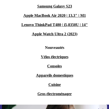
Samsung Galaxy S23
Apple MacBook Air 2020 | 13.3" | M1
Lenovo ThinkPad T480 | i5-8350U | 14"
Apple Watch Ultra 2 (2023)
Nouveautés
Vélos électriques
Consoles
Appareils domestiques
Cuisine
Gros électroménager