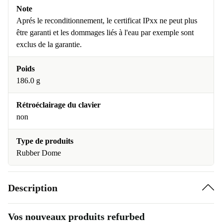
Note
Aprés le reconditionnement, le certificat IPxx ne peut plus
être garanti et les dommages liés à l'eau par exemple sont
exclus de la garantie.
Poids
186.0 g
Rétroéclairage du clavier
non
Type de produits
Rubber Dome
Description
Vos nouveaux produits refurbed