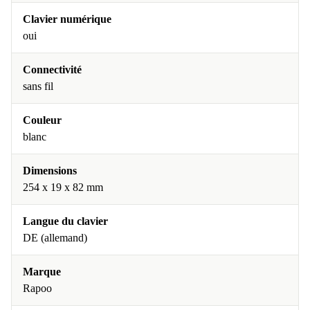
Clavier numérique
oui
Connectivité
sans fil
Couleur
blanc
Dimensions
254 x 19 x 82 mm
Langue du clavier
DE (allemand)
Marque
Rapoo