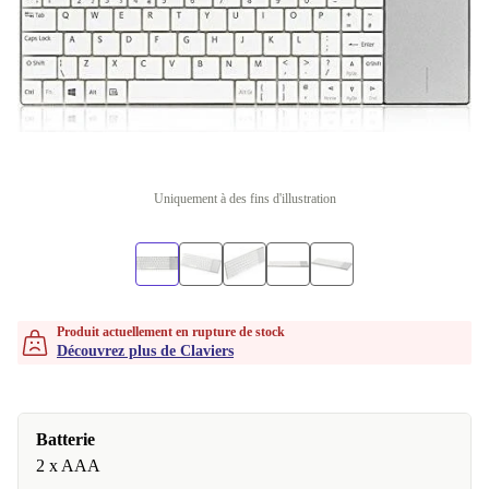
Uniquement à des fins d'illustration
Produit actuellement en rupture de stock
Découvrez plus de Claviers
Batterie
2 x AAA