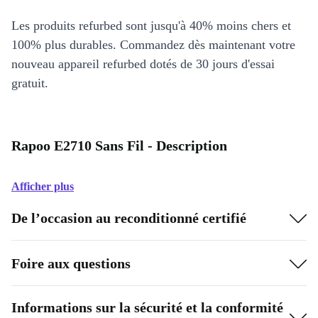
Les produits refurbed sont jusqu'à 40% moins chers et
100% plus durables. Commandez dès maintenant votre
nouveau appareil refurbed dotés de 30 jours d'essai
gratuit.
Rapoo E2710 Sans Fil - Description
Afficher plus
De l’occasion au reconditionné certifié
Foire aux questions
Informations sur la sécurité et la conformité