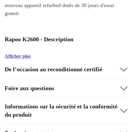
nouveau appareil refurbed dotés de 30 jours d'essai
gratuit.
Rapoo K2600 - Description
Afficher plus
De l’occasion au reconditionné certifié
Foire aux questions
Informations sur la sécurité et la conformité
du produit