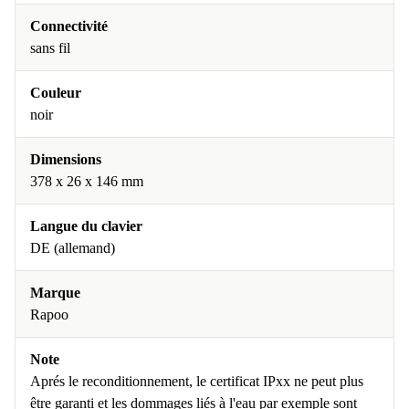
Connectivité
sans fil
Couleur
noir
Dimensions
378 x 26 x 146 mm
Langue du clavier
DE (allemand)
Marque
Rapoo
Note
Aprés le reconditionnement, le certificat IPxx ne peut plus
être garanti et les dommages liés à l'eau par exemple sont