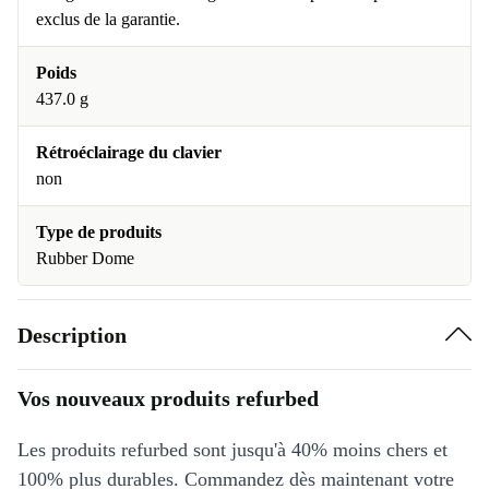
exclus de la garantie.
Poids
437.0 g
Rétroéclairage du clavier
non
Type de produits
Rubber Dome
Description
Vos nouveaux produits refurbed
Les produits refurbed sont jusqu'à 40% moins chers et
100% plus durables. Commandez dès maintenant votre