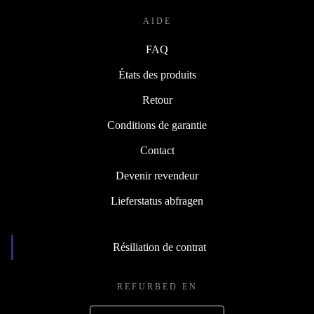
AIDE
FAQ
États des produits
Retour
Conditions de garantie
Contact
Devenir revendeur
Lieferstatus abfragen
Résiliation de contrat
REFURBED EN