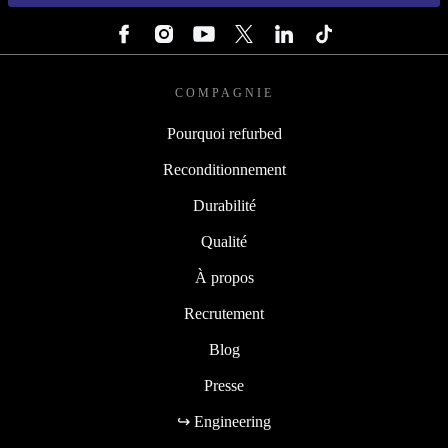
SUIVEZ-NOUS
COMPAGNIE
Pourquoi refurbed
Reconditionnement
Durabilité
Qualité
À propos
Recrutement
Blog
Presse
↪ Engineering