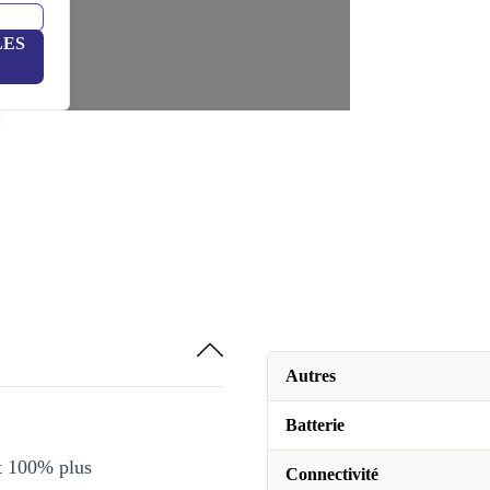
LES
Autres
Batterie
et 100% plus
Connectivité