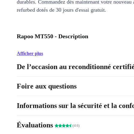
durables. Commandez dès maintenant votre nouveau 
refurbed dotés de 30 jours d'essai gratuit.
Rapoo MT550 - Description
Afficher plus
De l’occasion au reconditionné certifi
Foire aux questions
Informations sur la sécurité et la con
Évaluations
(4.6)