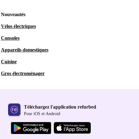
Nouveautés
Vélos électriques
Consoles
Appareils domestiques
Cuisine
Gros électroménager
Téléchargez l'application refurbed
Pour iOS et Android