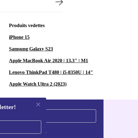
Produits vedettes
iPhone 15
Samsung Galaxy S23
Apple MacBook Air 2020 | 13.3" | M1
Lenovo ThinkPad T480 | i5-8350U | 14"
Apple Watch Ultra 2 (2023)
letter!
S'inscrire