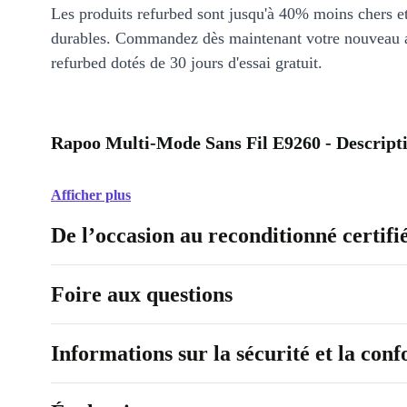
Les produits refurbed sont jusqu'à 40% moins chers 
durables. Commandez dès maintenant votre nouveau 
refurbed dotés de 30 jours d'essai gratuit.
Rapoo Multi-Mode Sans Fil E9260 - Descript
Afficher plus
De l’occasion au reconditionné certifi
Foire aux questions
Informations sur la sécurité et la con