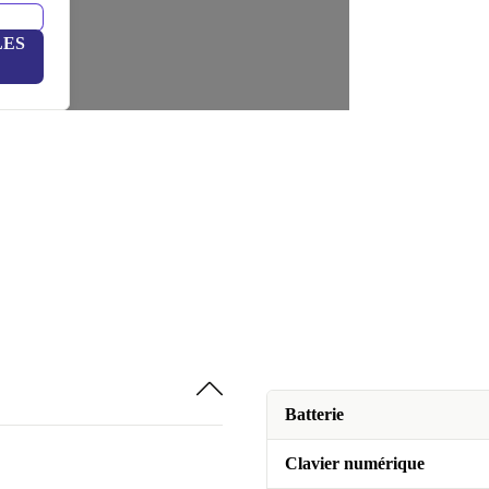
LES
Batterie
Clavier numérique