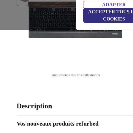
ADAPTER
ACCEPTER TOUS 
COOKIES
Uniquement à des fins d'illustration
Description
Vos nouveaux produits refurbed