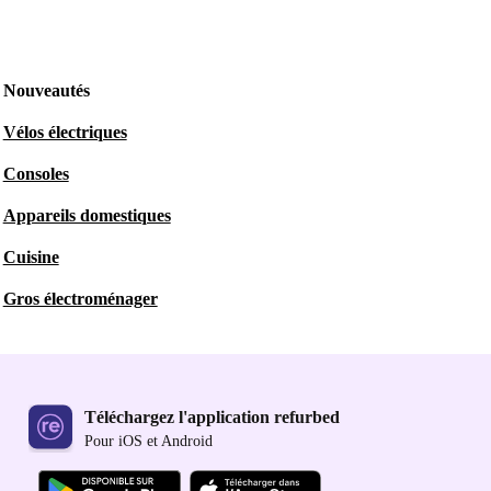
Nouveautés
Vélos électriques
Consoles
Appareils domestiques
Cuisine
Gros électroménager
Téléchargez l'application refurbed
Pour iOS et Android